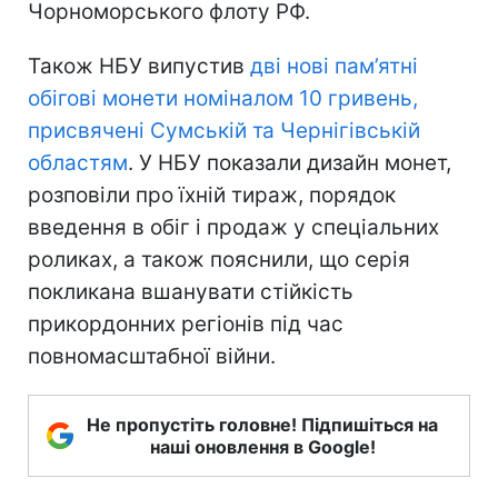
Чорноморського флоту РФ.
Також НБУ випустив
дві нові пам’ятні
обігові монети номіналом 10 гривень,
присвячені Сумській та Чернігівській
областям
. У НБУ показали дизайн монет,
розповіли про їхній тираж, порядок
введення в обіг і продаж у спеціальних
роликах, а також пояснили, що серія
покликана вшанувати стійкість
прикордонних регіонів під час
повномасштабної війни.
Не пропустіть головне! Підпишіться на
наші оновлення в Google!