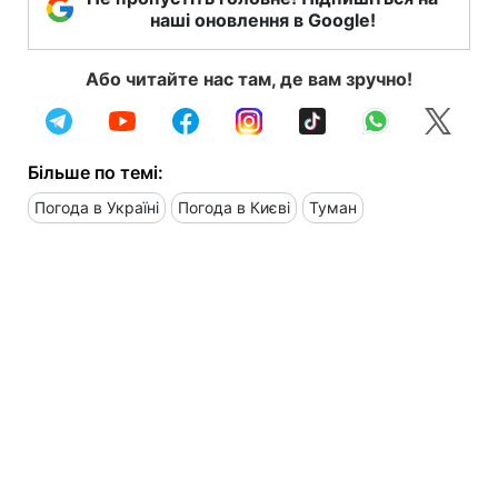
наші оновлення в Google!
Або читайте нас там, де вам зручно!
Більше по темі:
Погода в Україні
Погода в Києві
Туман