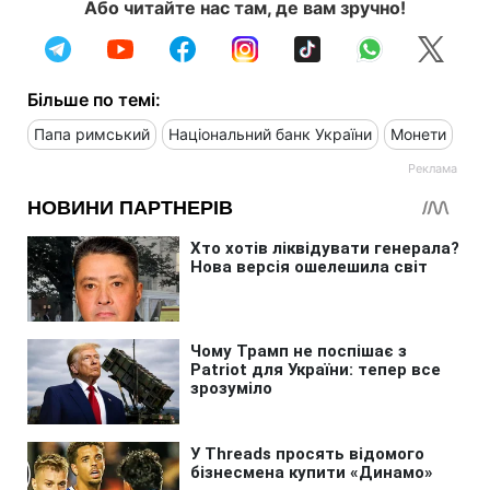
Або читайте нас там, де вам зручно!
Більше по темі:
Папа римський
Національний банк України
Монети