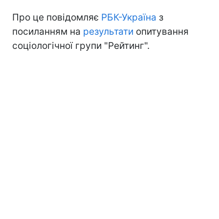
Про це повідомляє
РБК-Україна
з
посиланням на
результати
опитування
соціологічної групи "Рейтинг".