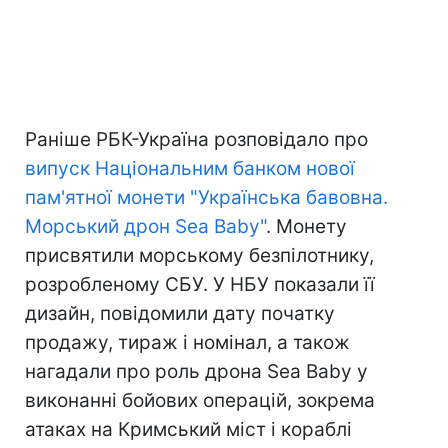
Раніше РБК-Україна розповідало про
випуск Національним банком нової
пам'ятної монети "Українська бавовна.
Морський дрон Sea Baby"
. Монету
присвятили морському безпілотнику,
розробленому СБУ. У НБУ показали її
дизайн, повідомили дату початку
продажу, тираж і номінал, а також
нагадали про роль дрона Sea Baby у
виконанні бойових операцій, зокрема
атаках на Кримський міст і кораблі