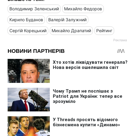
Володимир Зеленський
Михайло Федоров
Кирило Буданов
Валерій Залужний
Сергій Корецький
Михайло Драпатий
Рейтинг