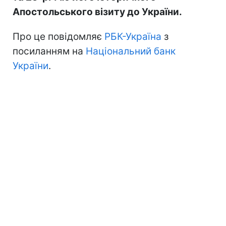
Апостольського візиту до України.
Про це повідомляє
РБК-Україна
з
посиланням на
Національний банк
України
.