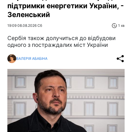
підтримки енергетики України, -
Зеленський
19:09 08.08.2026 Сб
1 хв
Сербія також долучиться до відбудови
одного з постраждалих міст України
ВАЛЕРІЯ АБАБІНА