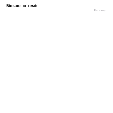
Більше по темі: