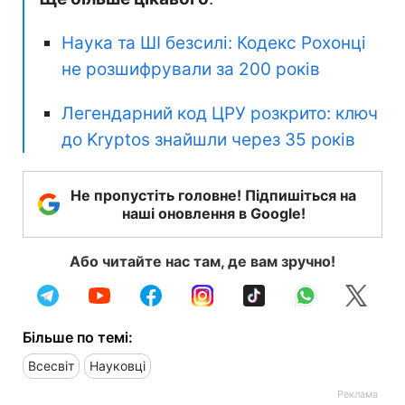
Наука та ШІ безсилі: Кодекс Рохонці
не розшифрували за 200 років
Легендарний код ЦРУ розкрито: ключ
до Kryptos знайшли через 35 років
Не пропустіть головне! Підпишіться на
наші оновлення в Google!
Або читайте нас там, де вам зручно!
Більше по темі:
Всесвіт
Науковці