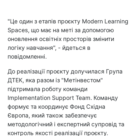
"Це один з етапів проєкту Modern Learning
Spaces, що має на меті за допомогою
оновлення освітніх просторів змінити
логіку навчання", - йдеться в
повідомленні.
До реалізації проєкту долучилася Група
ДТЕК, яка разом із "Метінвестом"
підтримала роботу команди
Implementation Support Team. Команду
формує та координує Фонд Східна
Європа, який також забезпечує
методологічний і експертний супровід та
контроль якості реалізації проєкту.