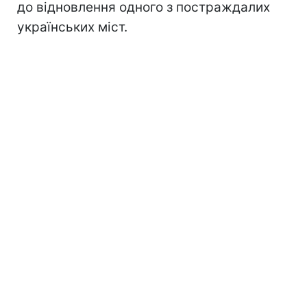
до відновлення одного з постраждалих
українських міст.