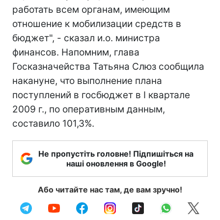
работать всем органам, имеющим
отношение к мобилизации средств в
бюджет", - сказал и.о. министра
финансов. Напомним, глава
Госказначейства Татьяна Слюз сообщила
накануне, что выполнение плана
поступлений в госбюджет в I квартале
2009 г., по оперативным данным,
составило 101,3%.
Не пропустіть головне! Підпишіться на
наші оновлення в Google!
Або читайте нас там, де вам зручно!