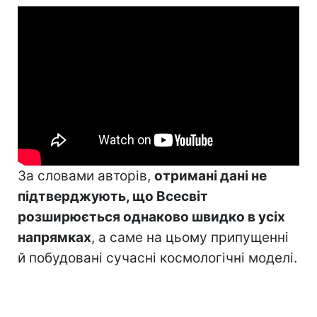
За словами авторів,
отримані дані не
підтверджують, що Всесвіт
розширюється однаково швидко в усіх
напрямках
, а саме на цьому припущенні
й побудовані сучасні космологічні моделі.