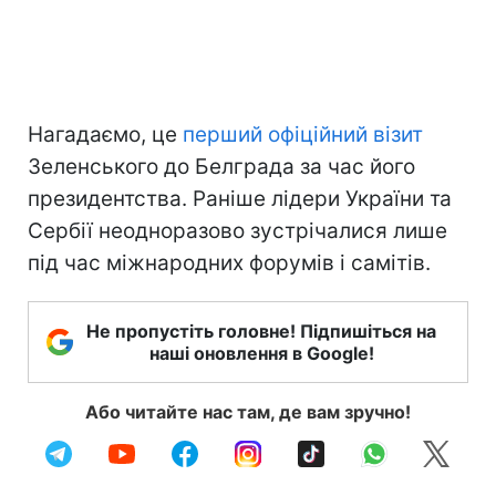
Нагадаємо, це
перший офіційний візит
Зеленського до Белграда за час його
президентства. Раніше лідери України та
Сербії неодноразово зустрічалися лише
під час міжнародних форумів і самітів.
Не пропустіть головне! Підпишіться на
наші оновлення в Google!
Або читайте нас там, де вам зручно!