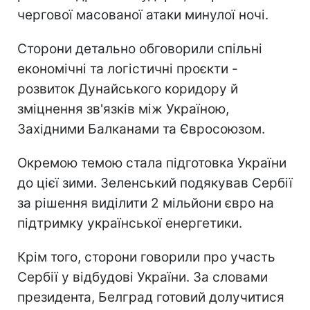
чергової масованої атаки минулої ночі.
Сторони детально обговорили спільні
економічні та логістичні проєкти -
розвиток Дунайського коридору й
зміцнення зв'язків між Україною,
Західними Балканами та Євросоюзом.
Окремою темою стала підготовка України
до цієї зими. Зеленський подякував Сербії
за рішення виділити 2 мільйони євро на
підтримку української енергетики.
Крім того, сторони говорили про участь
Сербії у відбудові України. За словами
президента, Белград готовий долучитися