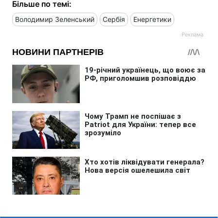
Більше по темі:
Володимир Зеленський
Сербія
Енергетики