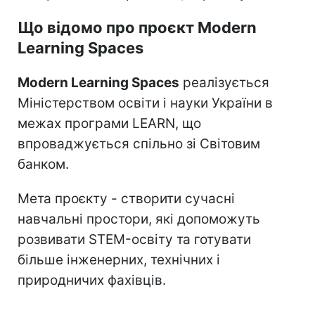
Що відомо про проєкт Modern
Learning Spaces
Modern Learning Spaces
реалізується
Міністерством освіти і науки України в
межах програми LEARN, що
впроваджується спільно зі Світовим
банком.
Мета проєкту - створити сучасні
навчальні простори, які допоможуть
розвивати STEM-освіту та готувати
більше інженерних, технічних і
природничих фахівців.