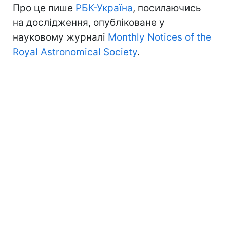
Про це пише
РБК-Україна
, посилаючись
на дослідження, опубліковане у
науковому журналі
Monthly Notices of the
Royal Astronomical Society
.