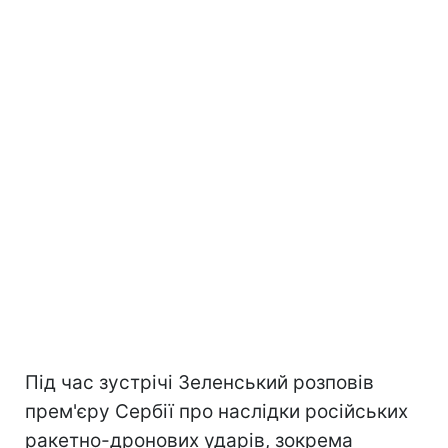
Під час зустрічі Зеленський розповів
прем'єру Сербії про наслідки російських
ракетно-дронових ударів, зокрема