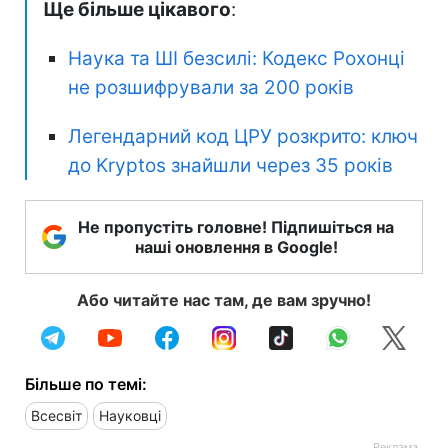
Ще більше цікавого
:
Наука та ШІ безсилі: Кодекс Рохонці
не розшифрували за 200 років
Легендарний код ЦРУ розкрито: ключ
до Kryptos знайшли через 35 років
Не пропустіть головне! Підпишіться на
наші оновлення в Google!
Або читайте нас там, де вам зручно!
Більше по темі:
Всесвіт
Науковці