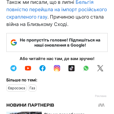
Також ми писали, що в липні
Бельгія
повністю перейшла на імпорт російського
скрапленого газу
. Причиною цього стала
війна на Близькому Сході.
Не пропустіть головне! Підпишіться на
наші оновлення в Google!
Або читайте нас там, де вам зручно!
Більше по темі:
Євросоюз
Газ