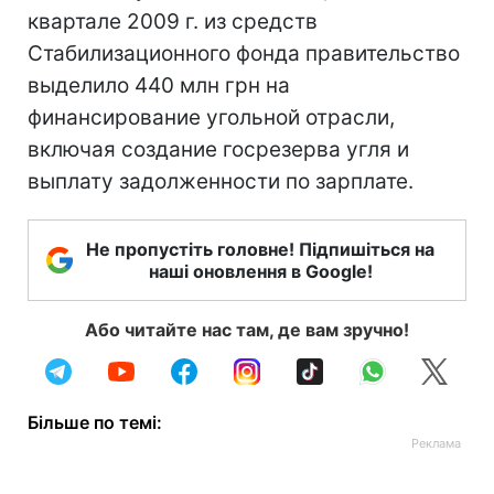
квартале 2009 г. из средств
Стабилизационного фонда правительство
выделило 440 млн грн на
финансирование угольной отрасли,
включая создание госрезерва угля и
выплату задолженности по зарплате.
Не пропустіть головне! Підпишіться на
наші оновлення в Google!
Або читайте нас там, де вам зручно!
Більше по темі: