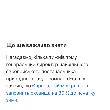
Що ще важливо знати
Нагадаємо, кілька тижнів тому
генеральний директор найбільшого
європейського постачальника
природного газу - компанії Equinor -
заявив, що
Європа, найімовірніше, не
заповнить сховища на 80 % до початку
зими
.