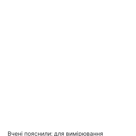
Вчені пояснили: для вимірювання