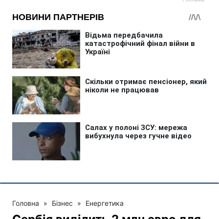
Головна
»
Бізнес
»
Енергетика