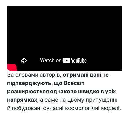
За словами авторів,
отримані дані не
підтверджують, що Всесвіт
розширюється однаково швидко в усіх
напрямках
, а саме на цьому припущенні
й побудовані сучасні космологічні моделі.