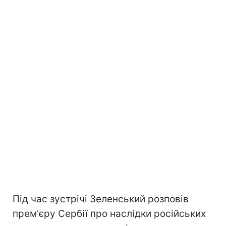
Під час зустрічі Зеленський розповів
прем'єру Сербії про наслідки російських