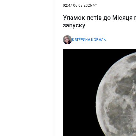
02:47 06.08.2026 Чт
Уламок летів до Місяця 
запуску
КАТЕРИНА КОВАЛЬ