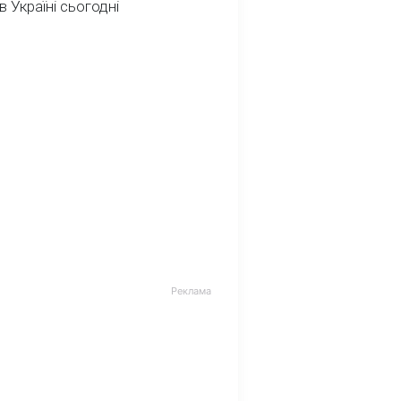
в Україні сьогодні