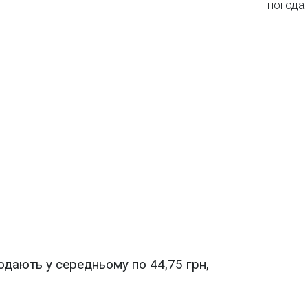
погода 
дають у середньому по 44,75 грн,