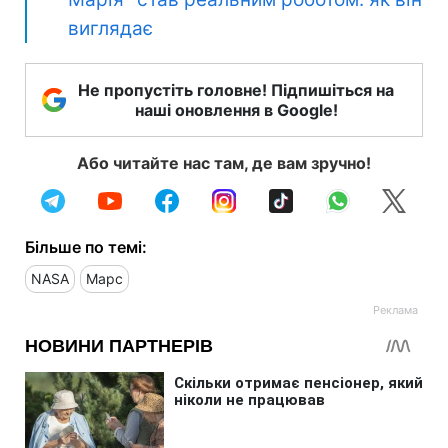
виглядає
Не пропустіть головне! Підпишіться на
наші оновлення в Google!
Або читайте нас там, де вам зручно!
Більше по темі:
NASA
Марс