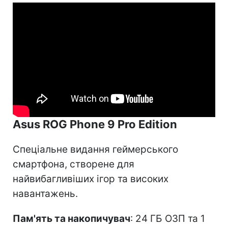
Asus ROG Phone 9 Pro Edition
Спеціальне видання геймерського
смартфона, створене для
найвибагливіших ігор та високих
навантажень.
Пам'ять та накопичувач
: 24 ГБ ОЗП та 1