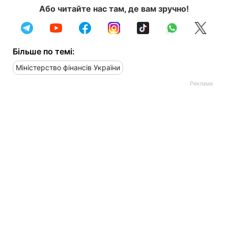
Або читайте нас там, де вам зручно!
Більше по темі:
Міністерство фінансів України