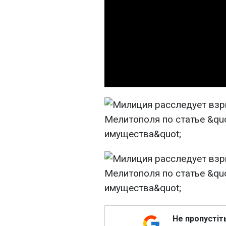
Не пропустіт