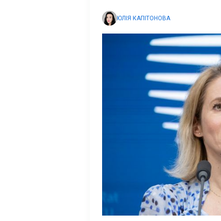
ЮЛІЯ КАПІТОНОВА