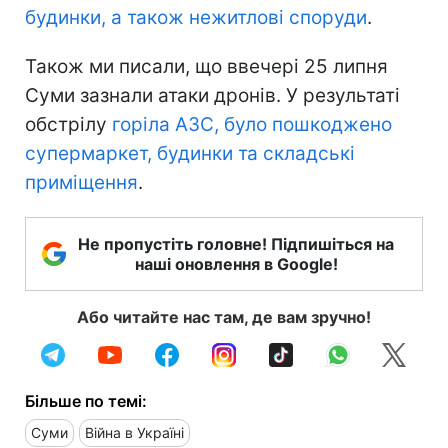
будинки, а також нежитлові споруди
.
Також ми писали, що ввечері 25 липня
Суми зазнали атаки дронів. У результаті
обстрілу
горіла АЗС, було пошкоджено
супермаркет, будинки та складські
приміщення
.
Не пропустіть головне! Підпишіться на
наші оновлення в Google!
Або читайте нас там, де вам зручно!
Більше по темі:
Суми
Війна в Україні