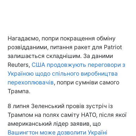
Нагадаємо, попри покращення обміну
розвідданими, питання ракет для Patriot
залишається складнішим. За даними
Reuters,
США продовжують переговори з
Україною щодо спільного виробництва
перехоплювачів
, попри сумніви самого
Трампа.
8 липня Зеленський провів зустріч із
Трампом на полях саміту НАТО, після якої
американський лідер заявив, що
Вашингтон може дозволити Україні