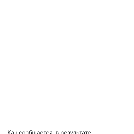
Как сообщается, в результате