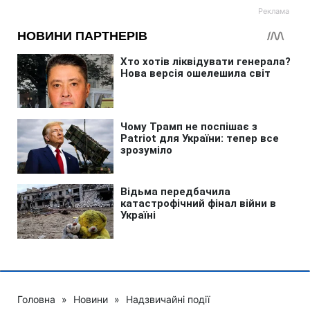
Головна
»
Новини
»
Надзвичайні події