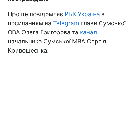
Про це повідомляє
РБК-Україна
з
посиланням на
Telegram
глави Сумської
ОВА Олега Григорова та
канал
начальника Сумської МВА Сергія
Кривошеєнка.