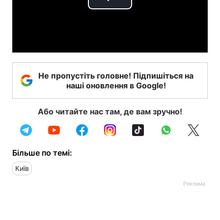
Play
Video
Не пропустіть головне! Підпишіться на
наші оновлення в Google!
Або читайте нас там, де вам зручно!
Більше по темі:
Київ