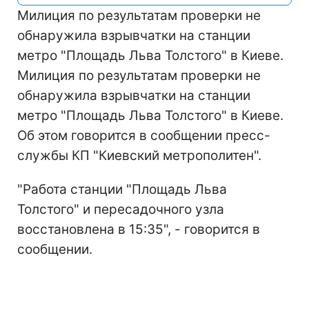
Милиция по результатам проверки не
обнаружила взрывчатки на станции
метро "Площадь Льва Толстого" в Киеве.
Милиция по результатам проверки не
обнаружила взрывчатки на станции
метро "Площадь Льва Толстого" в Киеве.
Об этом говорится в сообщении пресс-
службы КП "Киевский метрополитен".
"Работа станции "Площадь Льва
Толстого" и пересадочного узла
восстановлена в 15:35", - говорится в
сообщении.