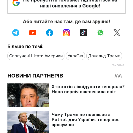
наші оновлення в Google!
Або читайте нас там, де вам зручно!
Більше по темі:
Сполучені Штати Америки
Україна
Дональд Трамп