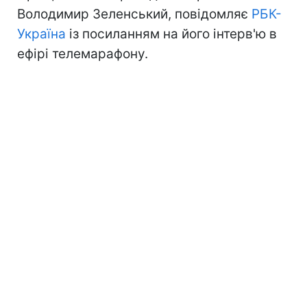
Володимир Зеленський, повідомляє
РБК-
Україна
із посиланням на його інтерв'ю в
ефірі телемарафону.