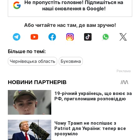
Не пропустіть головне! Підпишіться на
наші оновлення в Google!
Або читайте нас там, де вам зручно!
Більше по темі:
Чернівецька область
Буковина