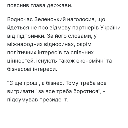
пояснив глава держави.
Водночас Зеленський наголосив, що
йдеться не про відмову партнерів України
від підтримки. За його словами, у
міжнародних відносинах, окрім
політичних інтересів та спільних
цінностей, існують також економічні та
бізнесові інтереси.
"Є ще гроші, є бізнес. Тому треба все
вигризати і за все треба боротися", -
підсумував президент.