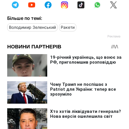
Більше по темі:
Володимир Зеленський
Ракети