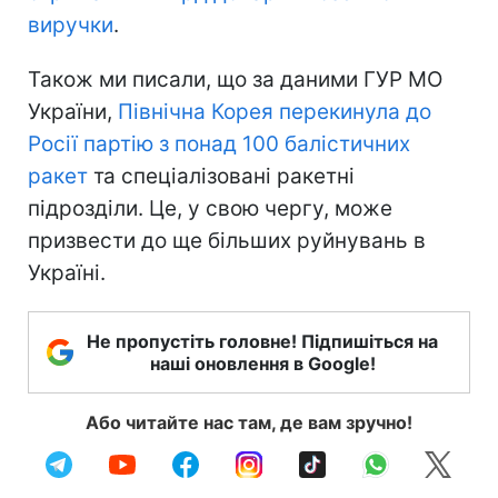
виручки
.
Також ми писали, що за даними ГУР МО
України,
Північна Корея перекинула до
Росії партію з понад 100 балістичних
ракет
та спеціалізовані ракетні
підрозділи. Це, у свою чергу, може
призвести до ще більших руйнувань в
Україні.
Не пропустіть головне! Підпишіться на
наші оновлення в Google!
Або читайте нас там, де вам зручно!