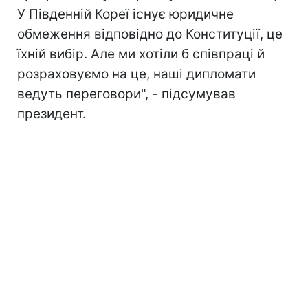
У Південній Кореї існує юридичне
обмеження відповідно до Конституції, це
їхній вибір. Але ми хотіли б співпраці й
розраховуємо на це, наші дипломати
ведуть переговори", - підсумував
президент.