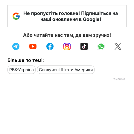
Не пропустіть головне! Підпишіться на
наші оновлення в Google!
Або читайте нас там, де вам зручно!
Більше по темі:
РБК-Україна
Сполучені Штати Америки