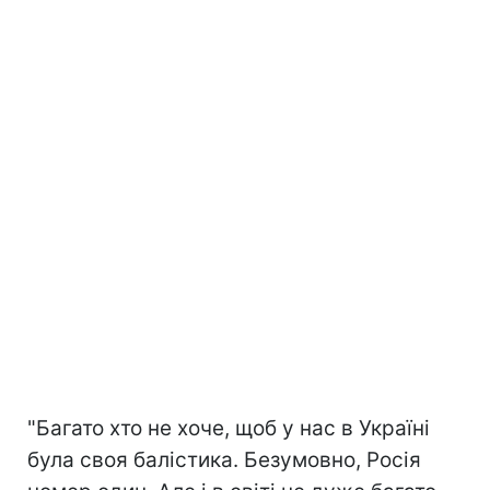
"Багато хто не хоче, щоб у нас в Україні
була своя балістика. Безумовно, Росія