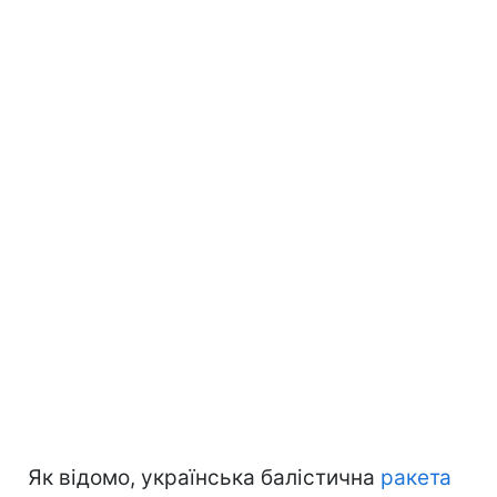
Як відомо, українська балістична
ракета