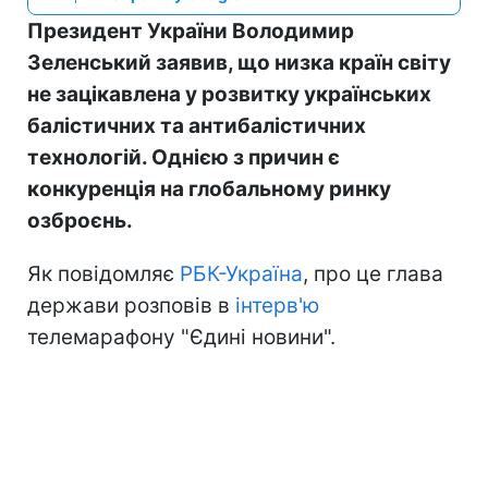
Президент України Володимир
Зеленський заявив, що низка країн світу
не зацікавлена у розвитку українських
балістичних та антибалістичних
технологій. Однією з причин є
конкуренція на глобальному ринку
озброєнь.
Як повідомляє
РБК-Україна
, про це глава
держави розповів в
інтерв'ю
телемарафону "Єдині новини".