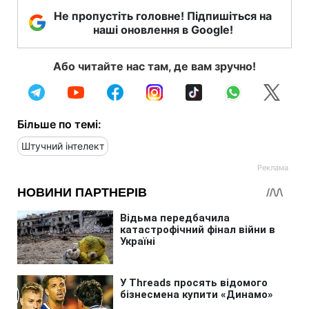
Не пропустіть головне! Підпишіться на
наші оновлення в Google!
Або читайте нас там, де вам зручно!
Більше по темі:
Штучний інтелект