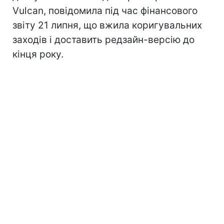
Vulcan, повідомила під час фінансового
звіту 21 липня, що вжила коригувальних
заходів і доставить редзайн-версію до
кінця року.