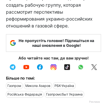
создать рабочую группу, которая
рассмотрит перспективы
реформирования украино-российских
отношений в газовой сфере.
Не пропустіть головне! Підпишіться на
наші оновлення в Google!
Або читайте нас там, де вам зручно!
Більше по темі:
Газпром
Микола Азаров
РБК-Україна
Російська Федерація
Газпромсбыт Украина