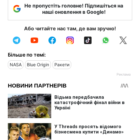
Не пропустіть головне! Підпишіться на
наші оновлення в Google!
Або читайте нас там, де вам зручно!
Більше по темі:
NASA
Blue Origin
Ракети