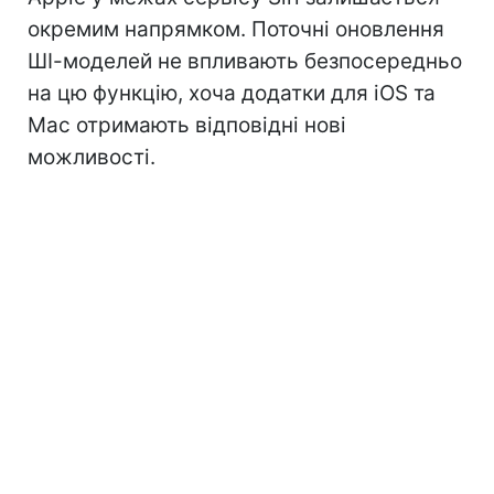
окремим напрямком. Поточні оновлення
ШІ-моделей не впливають безпосередньо
на цю функцію, хоча додатки для iOS та
Mac отримають відповідні нові
можливості.