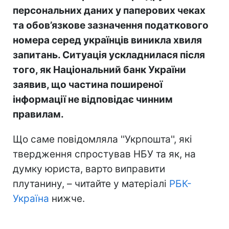
персональних даних у паперових чеках
та обов’язкове зазначення податкового
номера серед українців виникла хвиля
запитань. Ситуація ускладнилася після
того, як Національний банк України
заявив, що частина поширеної
інформації не відповідає чинним
правилам.
Що саме повідомляла ''Укрпошта'', які
твердження спростував НБУ та як, на
думку юриста, варто виправити
плутанину, – читайте у матеріалі
РБК-
Україна
нижче.