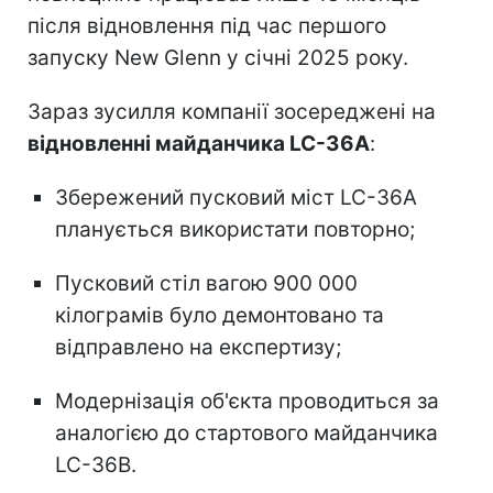
після відновлення під час першого
запуску New Glenn у січні 2025 року.
Зараз зусилля компанії зосереджені на
відновленні майданчика LC-36A
:
Збережений пусковий міст LC-36A
планується використати повторно;
Пусковий стіл вагою 900 000
кілограмів було демонтовано та
відправлено на експертизу;
Модернізація об'єкта проводиться за
аналогією до стартового майданчика
LC-36B.