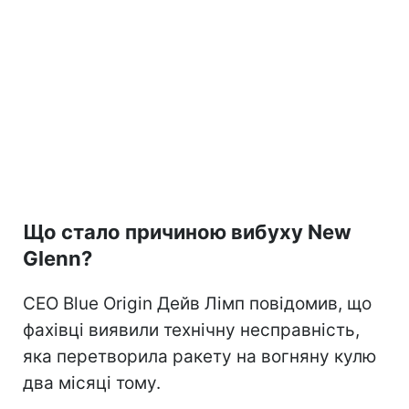
Що стало причиною вибуху New
Glenn?
CEO Blue Origin Дейв Лімп повідомив, що
фахівці виявили технічну несправність,
яка перетворила ракету на вогняну кулю
два місяці тому.