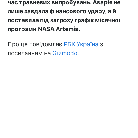
час травневих випробувань. Аварія не
лише завдала фінансового удару, а й
поставила під загрозу графік місячної
програми NASA Artemis.
Про це повідомляє
РБК-Україна
з
посиланням на
Gizmodo
.