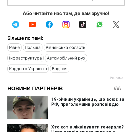
Або читайте нас там, де вам зручно!
Більше по темі:
Рівне
Польща
Рівненська область
Інфраструктура
Автомобільний рух
Кордон з Україною
Водіння