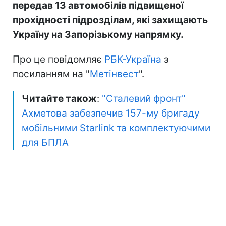
передав 13 автомобілів підвищеної
прохідності підрозділам, які захищають
Україну на Запорізькому напрямку.
Про це повідомляє
РБК-Україна
з
посиланням на "
Метінвест
".
Читайте також
:
"Сталевий фронт"
Ахметова забезпечив 157-му бригаду
мобільними Starlink та комплектуючими
для БПЛА