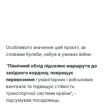
Особливого значення цей проєкт, за
словами Кулеби, набув в умовах війни.
"
Північний обхід підсилює маршрути до
західного кордону, покращує
перевезення
гуманітарних і військових
вантажів та підвищує стійкість
транспортної системи країни", -
підсумував посадовець.