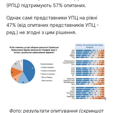
(РПЦ) підтримують 57% опитаних.
Однак самі представники УПЦ на рівні
47% (від опитаних представників УПЦ -
ред.) не згодні з цим рішення.
Фото: результати опитування (скриншот