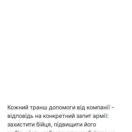
Кожний транш допомоги від компанії -
відповідь на конкретний запит армії:
захистити бійця, підвищити його