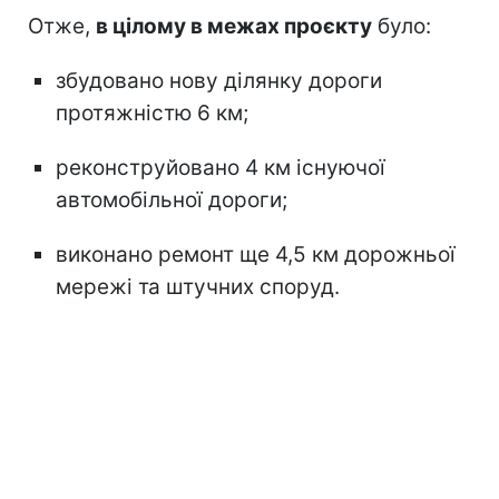
Отже,
в цілому в межах проєкту
було:
збудовано нову ділянку дороги
протяжністю 6 км;
реконструйовано 4 км існуючої
автомобільної дороги;
виконано ремонт ще 4,5 км дорожньої
мережі та штучних споруд.