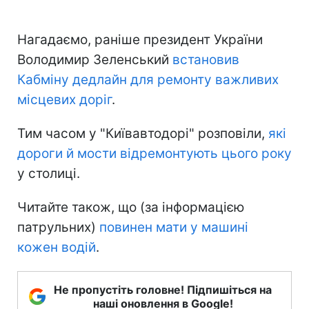
Нагадаємо, раніше президент України
Володимир Зеленський
встановив
Кабміну дедлайн для ремонту важливих
місцевих доріг
.
Тим часом у "Київавтодорі" розповіли,
які
дороги й мости відремонтують цього року
у столиці.
Читайте також, що (за інформацією
патрульних)
повинен мати у машині
кожен водій
.
Не пропустіть головне! Підпишіться на
наші оновлення в Google!