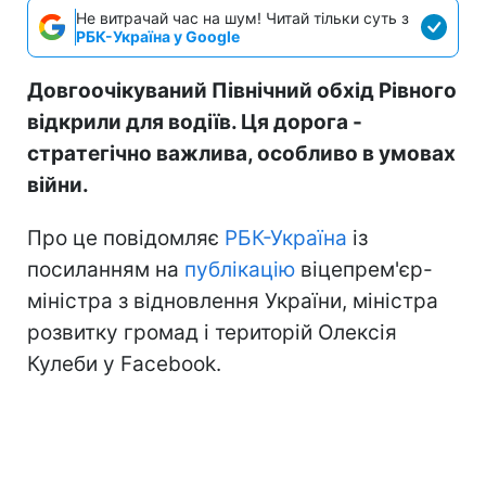
Не витрачай час на шум! Читай тільки суть з
РБК-Україна у Google
Довгоочікуваний Північний обхід Рівного
відкрили для водіїв. Ця дорога -
стратегічно важлива, особливо в умовах
війни.
Про це повідомляє
РБК-Україна
із
посиланням на
публікацію
віцепрем'єр-
міністра з відновлення України, міністра
розвитку громад і територій Олексія
Кулеби у Facebook.