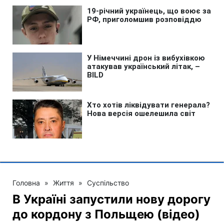
Головна
»
Життя
»
Суспільство
В Україні запустили нову дорогу
до кордону з Польщею (відео)