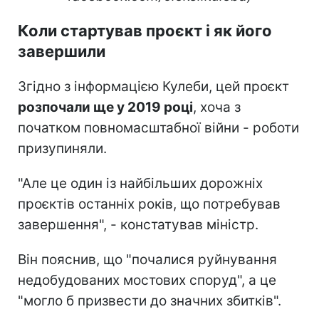
Коли стартував проєкт і як його
завершили
Згідно з інформацією Кулеби, цей проєкт
розпочали ще у 2019 році
, хоча з
початком повномасштабної війни - роботи
призупиняли.
"Але це один із найбільших дорожніх
проєктів останніх років, що потребував
завершення", - констатував міністр.
Він пояснив, що "почалися руйнування
недобудованих мостових споруд", а це
"могло б призвести до значних збитків".