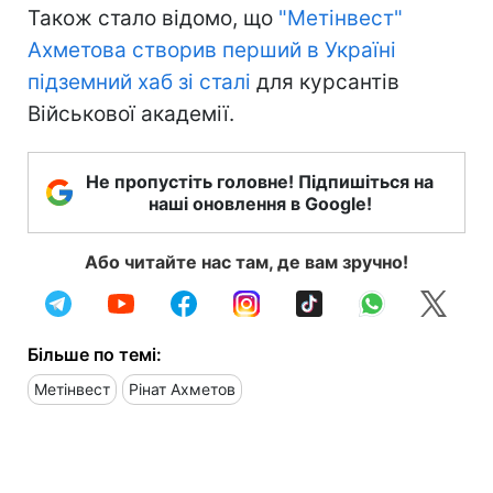
Також стало відомо, що
"Метінвест"
Ахметова створив перший в Україні
підземний хаб зі сталі
для курсантів
Військової академії.
Не пропустіть головне! Підпишіться на
наші оновлення в Google!
Або читайте нас там, де вам зручно!
Більше по темі:
Метінвест
Рінат Ахметов