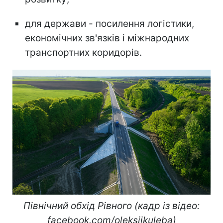
для держави - посилення логістики,
економічних зв'язків і міжнародних
транспортних коридорів.
Північний обхід Рівного (кадр із відео:
facebook.com/oleksiikuleba)