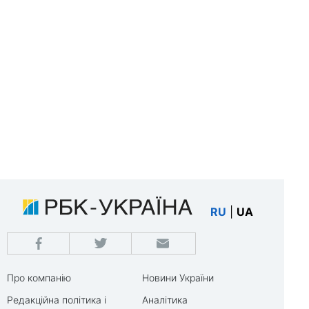
RU
|
UA
Про компанію
Новини України
Редакційна політика і
Аналітика