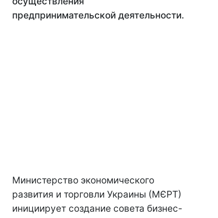
осуществления
предпринимательской деятельности.
Министерство экономического
развития и торговли Украины (МЄРТ)
инициирует создание совета бизнес-