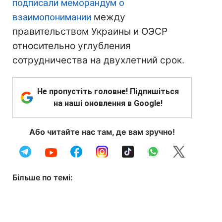
подписали меморандум о
взаимопонимании
между
правительством Украины и ОЭСР
относительно углубления
сотрудничества на двухлетний срок.
Не пропустіть головне! Підпишіться
на наші оновлення в Google!
Або читайте нас там, де вам зручно!
Більше по темі: