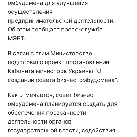
омбудсмена для улучшения
осуществления
предпринимательской деятельности.
Об этом сообщает пресс-служба
МЭРТ.
В связи с этим Министерство
подготовило проект постановления
Кабинета министров Украины "О
создании совета бизнес-омбудсмена".
Как отмечается, совет бизнес-
омбудсмена планируется создать для
обеспечения прозрачности
деятельности органов
государственной власти, содействия