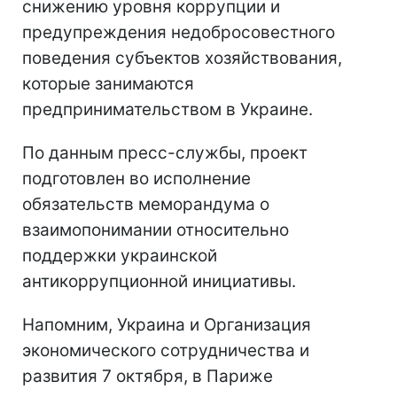
снижению уровня коррупции и
предупреждения недобросовестного
поведения субъектов хозяйствования,
которые занимаются
предпринимательством в Украине.
По данным пресс-службы, проект
подготовлен во исполнение
обязательств меморандума о
взаимопонимании относительно
поддержки украинской
антикоррупционной инициативы.
Напомним, Украина и Организация
экономического сотрудничества и
развития 7 октября, в Париже