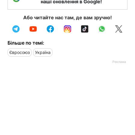
наші оновлення в Google!
Або читайте нас там, де вам зручно!
Більше по темі:
Євросоюз
Україна