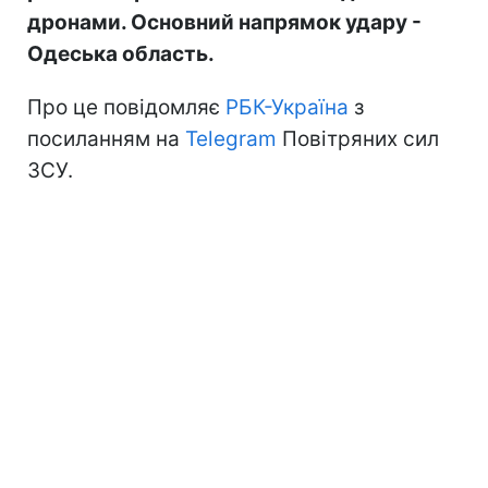
дронами. Основний напрямок удару -
Одеська область.
Про це повідомляє
РБК-Україна
з
посиланням на
Telegram
Повітряних сил
ЗСУ.