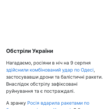
Обстріли України
Нагадаємо, росіяни в ніч на 9 серпня
здійснили комбінований удар по Одесі
,
застосувавши дрони та балістичні ракети.
Внаслідок обстрілу зафіксовані
руйнування та є постраждалі.
А зранку
Росія вдарила ракетами по