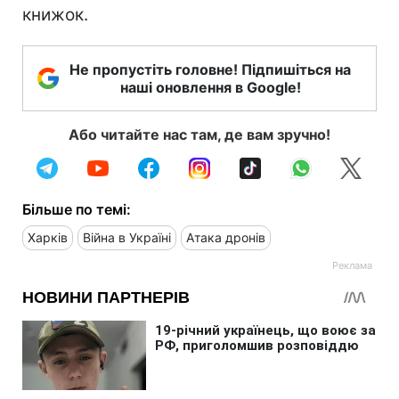
книжок.
Не пропустіть головне! Підпишіться на
наші оновлення в Google!
Або читайте нас там, де вам зручно!
Більше по темі:
Харків
Війна в Україні
Атака дронів