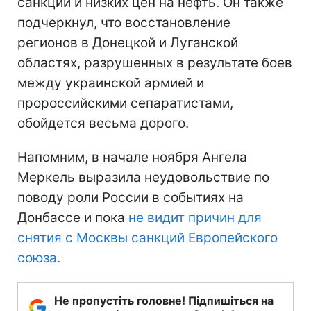
санкций и низких цен на нефть. Он также
подчеркнул, что восстановление
регионов в Донецкой и Луганской
областях, разрушенных в результате боев
между украинской армией и
пророссийскими сепаратистами,
обойдется весьма дорого.
Напомним, в начале ноября Ангела
Меркель выразила неудовольствие по
поводу роли России в событиях на
Донбассе и пока
не видит причин для
снятия с Москвы санкций Европейского
союза.
Не пропустіть головне! Підпишіться на