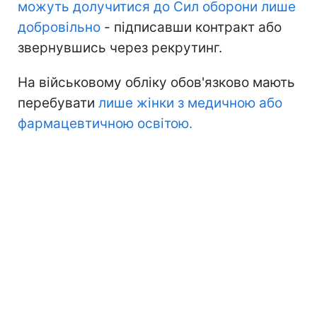
можуть долучитися до Сил оборони лише
добровільно
- підписавши контракт або
звернувшись через рекрутинг.
На військовому обліку обов'язково мають
перебувати
лише жінки з медичною або
фармацевтичною освітою.