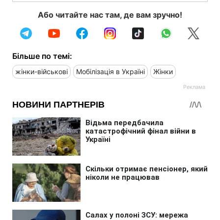
Або читайте нас там, де вам зручно!
Більше по темі:
жінки-військові
Мобілізація в Україні
Жінки