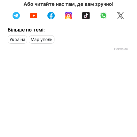
Або читайте нас там, де вам зручно!
Більше по темі:
Україна
Маріуполь