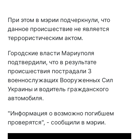
При этом в мэрии подчеркнули, что
данное происшествие не является
террористическим актом.
Городские власти Мариуполя
подтвердили, что в результате
происшествия пострадали 3
военнослужащих Вооруженных Сил
Украины и водитель гражданского
автомобиля.
"Информация о возможно погибшем
проверятся", - сообщили в мэрии.