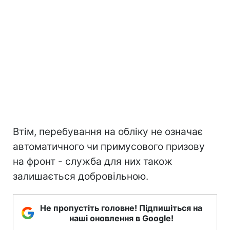
Втім, перебування на обліку не означає
автоматичного чи примусового призову
на фронт - служба для них також
залишається добровільною.
Не пропустіть головне! Підпишіться на
наші оновлення в Google!