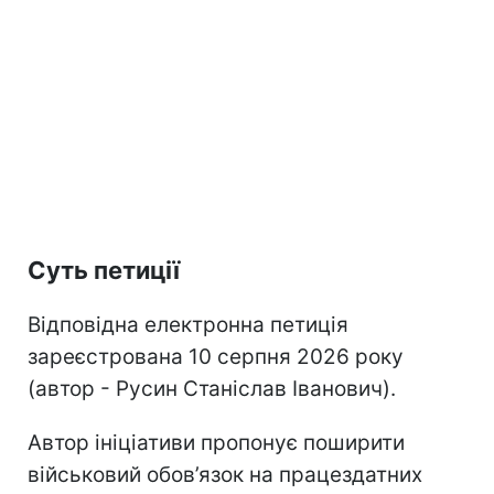
Суть петиції
Відповідна електронна петиція
зареєстрована 10 серпня 2026 року
(автор - Русин Станіслав Іванович).
Автор ініціативи пропонує поширити
військовий обов’язок на працездатних