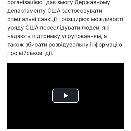
організацією" дає змогу Державному
департаменту США застосовувати
спеціальні санкції і розширює можливості
уряду США переслідувати людей, які
надають підтримку угрупованням, а
також збирати розвідувальну інформацію
про військові дії.
Play
Video