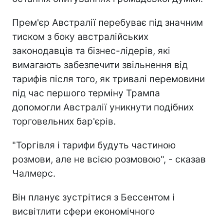
Прем'єр Австралії перебуває під значним
тиском з боку австралійських
законодавців та бізнес-лідерів, які
вимагають забезпечити звільнення від
тарифів після того, як тривалі перемовини
під час першого терміну Трампа
допомогли Австралії уникнути подібних
торговельних бар'єрів.
"Торгівля і тарифи будуть частиною
розмови, але не всією розмовою", - сказав
Чалмерс.
Він планує зустрітися з Бессентом
і
висвітлити сфери економічного