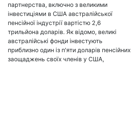
партнерства, включно з великими
інвестиціями в США австралійської
пенсійної індустрії вартістю 2,6
трильйона доларів.
Як відомо, великі
австралійські фонди інвестують
приблизно один із п'яти доларів пенсійних
заощаджень своїх членів у США,