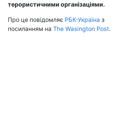
терористичними організаціями.
Про це повідомляє
РБК-Україна
з
посиланням на
The Wasington Post
.