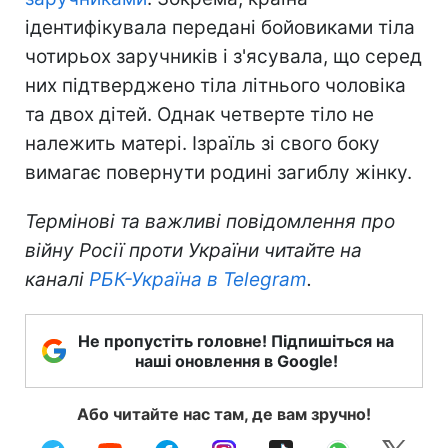
ідентифікувала передані бойовиками тіла
чотирьох заручників і з'ясувала, що серед
них підтверджено тіла літнього чоловіка
та двох дітей. Однак четверте тіло не
належить матері. Ізраїль зі свого боку
вимагає повернути родині загиблу жінку.
Термінові та важливі повідомлення про
війну Росії проти України читайте на
каналі
РБК-Україна в Telegram
.
Не пропустіть головне! Підпишіться на
наші оновлення в Google!
Або читайте нас там, де вам зручно!