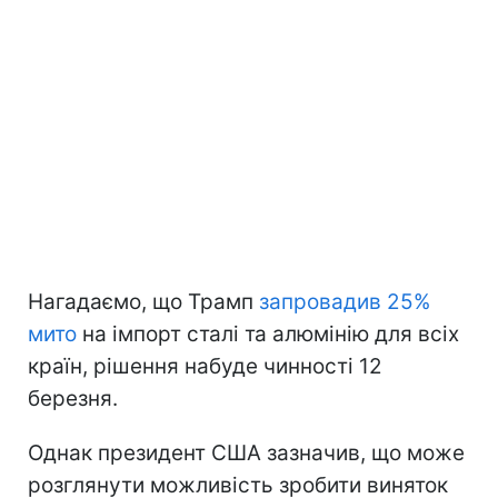
Нагадаємо, що Трамп
запровадив 25%
мито
на імпорт сталі та алюмінію для всіх
країн, рішення набуде чинності 12
березня.
Однак президент США зазначив, що може
розглянути можливість зробити виняток