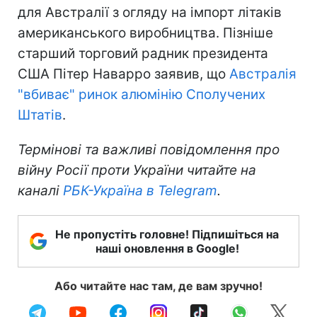
для Австралії з огляду на імпорт літаків
американського виробництва. Пізніше
старший торговий радник президента
США Пітер Наварро заявив, що
Австралія
"вбиває" ринок алюмінію Сполучених
Штатів
.
Термінові та важливі повідомлення про
війну Росії проти України читайте на
каналі
РБК-Україна в Telegram
.
Не пропустіть головне! Підпишіться на
наші оновлення в Google!
Або читайте нас там, де вам зручно!