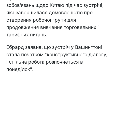
зобов'язань щодо Китаю під час зустрічі,
яка завершилася домовленістю про
створення робочої групи для
продовження вивчення торговельних і
тарифних питань.
Ебрард заявив, що зустріч у Вашингтоні
стала початком "конструктивного діалогу,
і спільна робота розпочнеться в
понеділок".