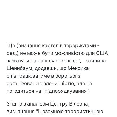
"Це (визнання картелів терористами -
ред.) не може бути можливістю для США
зазіхнути на наш суверенітет", - заявила
Шейнбаум, додавши, що Мексика
співпрацюватиме в боротьбі з
організованою злочинністю, але не
погодиться на "підпорядкування".
Згідно з аналізом Центру Вілсона,
визначення "іноземною терористичною