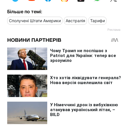
Більше по темі:
Сполучені Штати Америки
Австралія
Тарифи