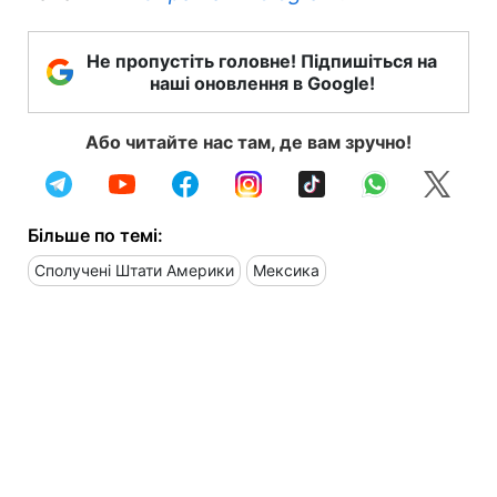
Не пропустіть головне! Підпишіться на
наші оновлення в Google!
Або читайте нас там, де вам зручно!
Більше по темі:
Сполучені Штати Америки
Мексика