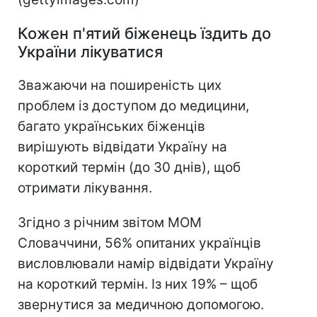
Кожен п'ятий біженець їздить до
України лікуватися
Зважаючи на поширеність цих
проблем із доступом до медицини,
багато українських біженців
вирішують відвідати Україну на
короткий термін (до 30 днів), щоб
отримати лікування.
Згідно з річним звітом МОМ
Словаччини, 56% опитаних українців
висловлювали намір відвідати Україну
на короткий термін. Із них 19% – щоб
звернутися за медичною допомогою.