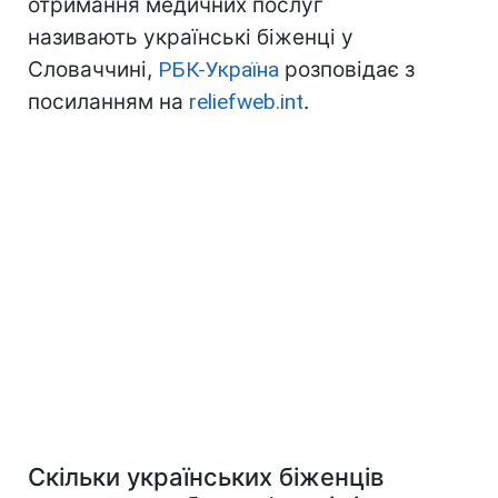
отримання медичних послуг
називають українські біженці у
Словаччині,
РБК-Україна
розповідає з
посиланням на
reliefweb.int
.
Скільки українських біженців