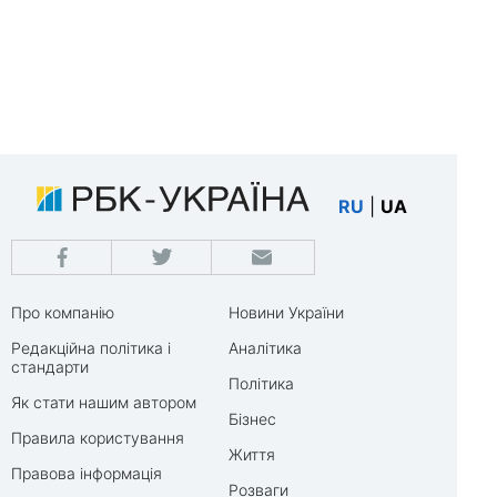
RU
|
UA
Про компанію
Новини України
Редакційна політика і
Аналітика
стандарти
Політика
Як стати нашим автором
Бізнес
Правила користування
Життя
Правова інформація
Розваги