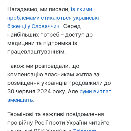
Нагадаємо, ми писали,
із якими
проблемами стикаються українські
біженці у Словаччині.
Серед
найбільших потреб – доступ до
медицини та підтримка із
працевлаштуванням.
Також ми розповідали, що
компенсацію власникам житла за
розміщення українців продовжили до
30 червня 2024 року. Але
суми виплат
зменшать
.
Термінові та важливі повідомлення
про війну Росії проти України читайте