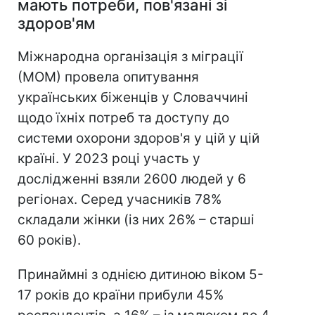
мають потреби, пов'язані зі
здоров'ям
Міжнародна організація з міграції
(МОМ) провела опитування
українських біженців у Словаччині
щодо їхніх потреб та доступу до
системи охорони здоров'я у цій у цій
країні. У 2023 році участь у
дослідженні взяли 2600 людей у 6
регіонах. Серед учасників 78%
складали жінки (із них 26% – старші
60 років).
Принаймні з однією дитиною віком 5-
17 років до країни прибули 45%