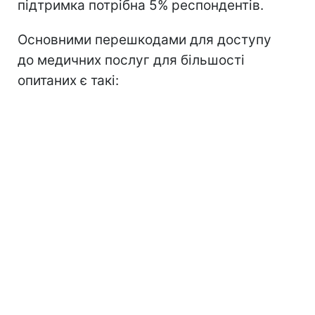
підтримка потрібна 5% респондентів.
Основними перешкодами для доступу
до медичних послуг для більшості
опитаних є такі: