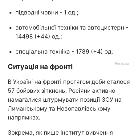
підводні човни - 1 од.;
автомобільної техніки та автоцистерн -
14498 (+44) од.;
спеціальна техніка - 1789 (+4) од.
Ситуація на фронті
В Україні на фронті протягом доби сталося
57 бойових зіткнень. Росіяни активно
намагалися штурмувати позиції ЗСУ на
Лиманському та Новопавлівському
напрямках.
Зокрема, як пише Інститут вивчення