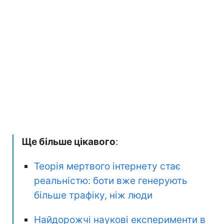
Ще більше цікавого
:
Теорія мертвого інтернету стає
реальністю: боти вже генерують
більше трафіку, ніж люди
Найдорожчі наукові експерименти в