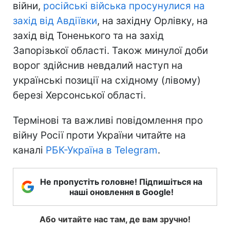
війни,
російські війська просунулися на
захід від Авдіївки
, на західну Орлівку, на
захід від Тоненького та на захід
Запорізької області. Також минулої доби
ворог здійснив невдалий наступ на
українські позиції на східному (лівому)
березі Херсонської області.
Термінові та важливі повідомлення про
війну Росії проти України читайте на
каналі
РБК-Україна в Telegram
.
Не пропустіть головне! Підпишіться на
наші оновлення в Google!
Або читайте нас там, де вам зручно!