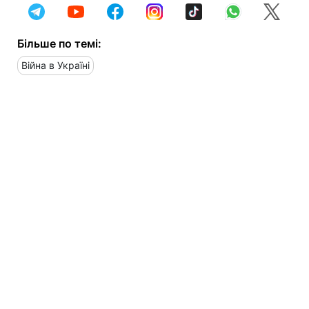
Більше по темі:
Війна в Україні