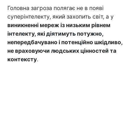
Головна загроза полягає не в появі
суперінтелекту, який захопить світ, а у
виникненні мереж із низьким рівнем
інтелекту, які діятимуть потужно,
непередбачувано і потенційно шкідливо,
не враховуючи людських цінностей та
контексту
.