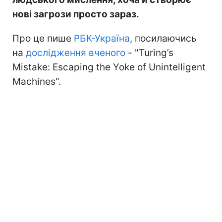
нові загрози просто зараз.
Про це пише
РБК-Україна
, посилаючись
на
дослідження вченого
- "Turing’s
Mistake: Escaping the Yoke of Unintelligent
Machines".