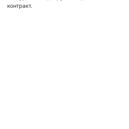
контракт.