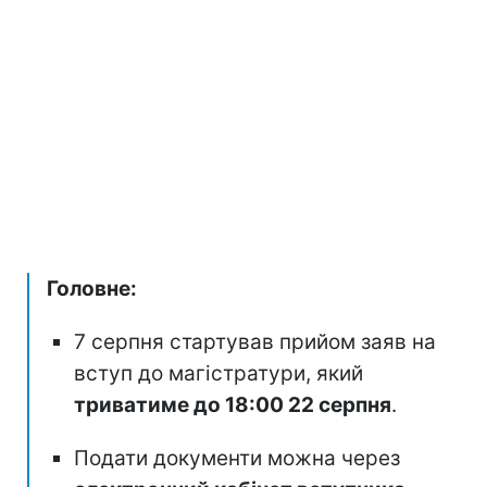
Головне:
7 серпня стартував прийом заяв на
вступ до магістратури, який
триватиме до 18:00 22 серпня
.
Подати документи можна через