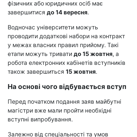
фізичних або юридичних осіб має
завершитися
до 14 вересня
.
Водночас університети можуть
проводити додаткові набори на контракт
у межах власних правил прийому. Такі
етапи можуть тривати
до 15 жовтня
, а
робота електронних кабінетів вступників
також завершиться
15 жовтня
.
На основі чого відбувається вступ
Перед початком подання заяв майбутні
магістри вже мали пройти необхідні
вступні випробування.
Залежно від спеціальності та умов