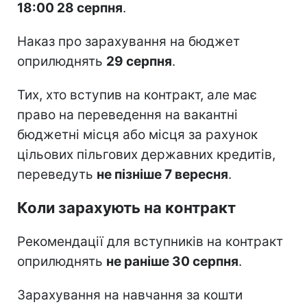
18:00 28 серпня
.
Наказ про зарахування на бюджет
оприлюднять
29 серпня
.
Тих, хто вступив на контракт, але має
право на переведення на вакантні
бюджетні місця або місця за рахунок
цільових пільгових державних кредитів,
переведуть
не пізніше 7 вересня
.
Коли зарахують на контракт
Рекомендації для вступників на контракт
оприлюднять
не раніше 30 серпня
.
Зарахування на навчання за кошти