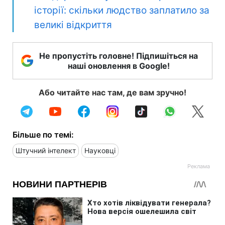
історії: скільки людство заплатило за
великі відкриття
Не пропустіть головне! Підпишіться на
наші оновлення в Google!
Або читайте нас там, де вам зручно!
Більше по темі:
Штучний інтелект
Науковці