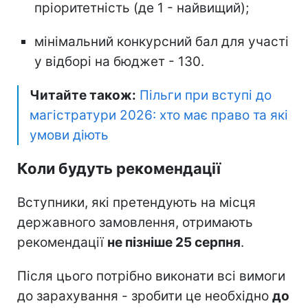
пріоритетність (де 1 - найвищий);
мінімальний конкурсний бал для участі
у відборі на бюджет - 130.
Читайте також:
Пільги при вступі до
магістратури 2026: хто має право та які
умови діють
Коли будуть рекомендації
Вступники, які претендують на місця
державного замовлення, отримають
рекомендації
не пізніше 25 серпня
.
Після цього потрібно виконати всі вимоги
до зарахування - зробити це необхідно
до