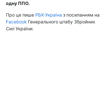
одну ППО.
Про це пише
РБК-Україна
з посиланням на
Facebook
Генерального штабу Збройних
Сил України.