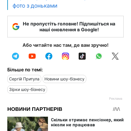
фото з доньками
Не пропустіть головне! Підпишіться на
наші оновлення в Google!
Або читайте нас там, де вам зручно!
Більше по темі:
Сергій Притула
Новини шоу-бізнесу
Зірки шоу-бізнесу