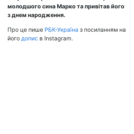
молодшого сина Марко та привітав його
з днем народження.
Про це пише
РБК-Україна
з посиланням на
його
допис
в Instagram.