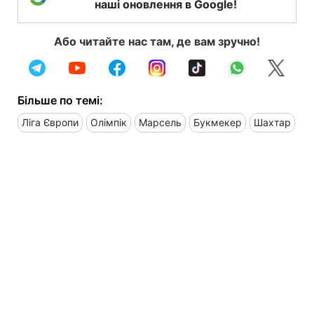
наші оновлення в Google!
Або читайте нас там, де вам зручно!
Більше по темі:
Ліга Європи
Олімпік
Марсель
Букмекер
Шахтар