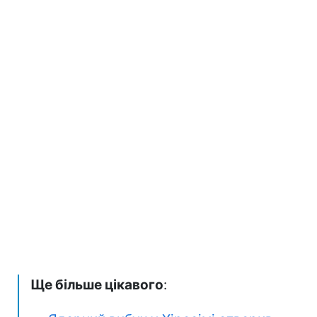
Ще більше цікавого
: