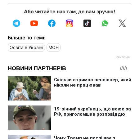
Або читайте нас там, де вам зручно!
Більше по темі:
Освіта в Україні
МОН