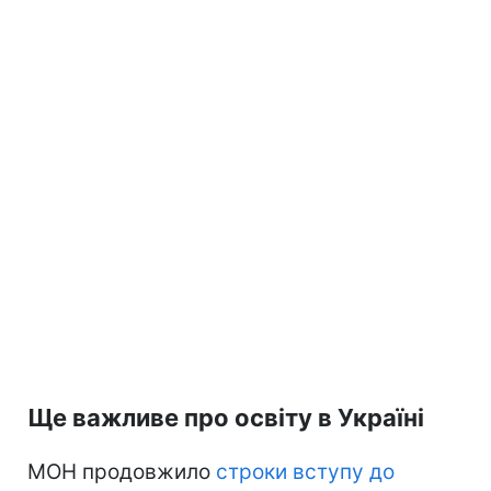
Ще важливе про освіту в Україні
МОН продовжило
строки вступу до