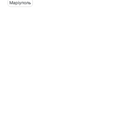
Маріуполь