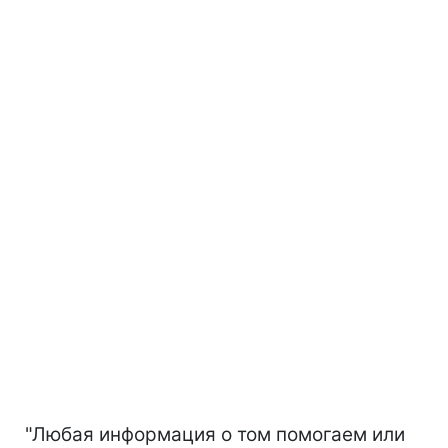
"Любая информация о том помогаем или