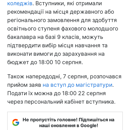
коледжів
. Вступники, які отримали
рекомендації на місця державного або
регіонального замовлення для здобуття
освітнього ступеня фахового молодшого
бакалавра на базі 9 класів, можуть
підтвердити вибір місця навчання та
виконати вимоги до зарахування на
бюджет до 18:00 10 серпня.
Також напередодні, 7 серпня, розпочався
прийом заяв
на вступ до магістратури
.
Подати їх можна до 18:00 22 серпня
через персональний кабінет вступника.
Не пропустіть головне! Підпишіться на
наші оновлення в Google!