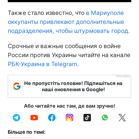
Также стало известно, что
в Мариуполе
оккупанты привлекают дополнительные
подразделения, чтобы штурмовать город.
Срочные и важные сообщения о войне
России против Украины читайте на канале
РБК-Украина в Telegram
.
Не пропустіть головне! Підпишіться на
наші оновлення в Google!
Або читайте нас там, де вам зручно!
Більше по темі: