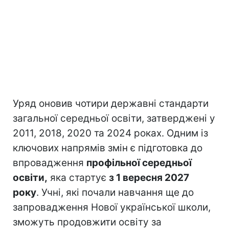
Уряд оновив чотири державні стандарти
загальної середньої освіти, затверджені у
2011, 2018, 2020 та 2024 роках. Одним із
ключових напрямів змін є підготовка до
впровадження
профільної середньої
освіти,
яка стартує
з 1 вересня 2027
року
. Учні, які почали навчання ще до
запровадження Нової української школи,
зможуть продовжити освіту за