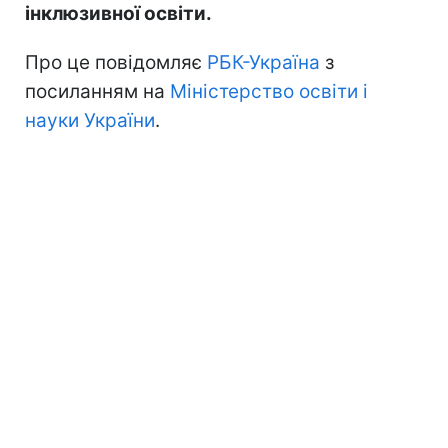
інклюзивної освіти.
Про це повідомляє
РБК-Україна
з
посиланням на
Міністерство освіти і
науки України
.