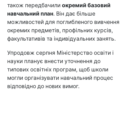
також передбачили
окремий базовий
навчальний план
. Він дає більше
можливостей для поглибленого вивчення
окремих предметів, профільних курсів,
факультативів та індивідуальних занять.
Упродовж серпня Міністерство освіти і
науки планує внести уточнення до
типових освітніх програм, щоб школи
могли організувати навчальний процес
відповідно до нових вимог.