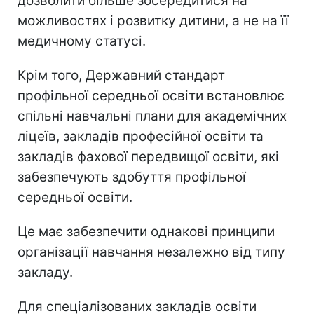
дозволити більше зосередитися на
можливостях і розвитку дитини, а не на її
медичному статусі.
Крім того, Державний стандарт
профільної середньої освіти встановлює
спільні навчальні плани для академічних
ліцеїв, закладів професійної освіти та
закладів фахової передвищої освіти, які
забезпечують здобуття профільної
середньої освіти.
Це має забезпечити однакові принципи
організації навчання незалежно від типу
закладу.
Для спеціалізованих закладів освіти