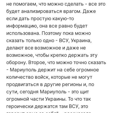
не помогаем, что можно сделать - все это
будет анализироваться врагом. Даже
если дать простую какую-то
информацию, она все равно будет
использована. Поэтому пока можно
сказать только одно - ВСУ, Украина,
делают все возможное и даже не
возможное, чтобы крепко держать эту
оборону. Второе, что можно точно сказать
- Мариуполь держит на себе огромное
количество войск, которые не могут
продвигаться в другие регионы и, по
сути, сегодня Мариуполь - это щит
огромной части Украины. То что так
героически держатся там ВСУ, это