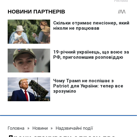
Головна
»
Новини
»
Надзвичайні події