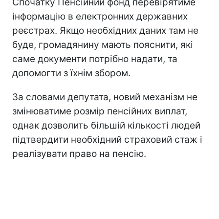
Спочатку Пенсійний фонд перевірятиме
інформацію в електронних державних
реєстрах. Якщо необхідних даних там не
буде, громадянину мають пояснити, які
саме документи потрібно надати, та
допомогти з їхнім збором.
За словами депутата, новий механізм не
змінюватиме розмір пенсійних виплат,
однак дозволить більшій кількості людей
підтвердити необхідний страховий стаж і
реалізувати право на пенсію.