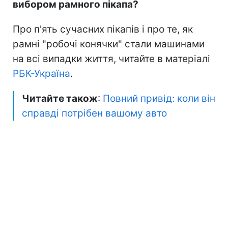
вибором рамного пікапа?
Про п'ять сучасних пікапів і про те, як
рамні "робочі конячки" стали машинами
на всі випадки життя, читайте в матеріалі
РБК-Україна
.
Читайте також
:
Повний привід: коли він
справді потрібен вашому авто