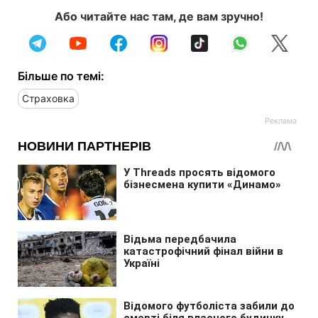
Або читайте нас там, де вам зручно!
Більше по темі:
Страховка