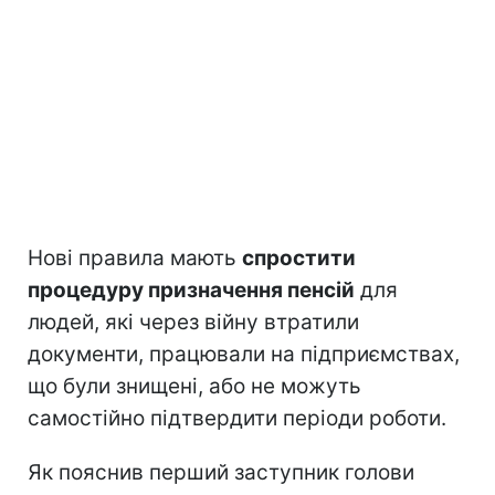
Нові правила мають
спростити
процедуру призначення пенсій
для
людей, які через війну втратили
документи, працювали на підприємствах,
що були знищені, або не можуть
самостійно підтвердити періоди роботи.
Як пояснив перший заступник голови