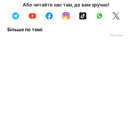
Або читайте нас там, де вам зручно!
Більше по темі: