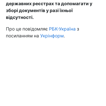
державних реєстрах та допомагати у
зборі документів у разі їхньої
відсутності.
Про це повідомляє
РБК-Україна
з
посиланням на
Укрінформ
.