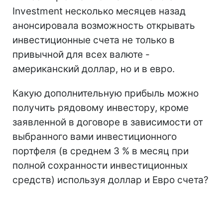
Investment несколько месяцев назад
анонсировала возможность открывать
инвестиционные счета не только в
привычной для всех валюте -
американский доллар, но и в евро.
Какую дополнительную прибыль можно
получить рядовому инвестору, кроме
заявленной в договоре в зависимости от
выбранного вами инвестиционного
портфеля (в среднем 3 % в месяц при
полной сохранности инвестиционных
средств) используя доллар и Евро счета?