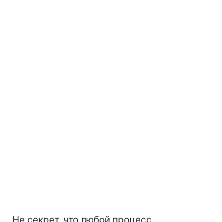
Не секрет, что любой процесс