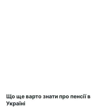
Що ще варто знати про пенсії в
Україні