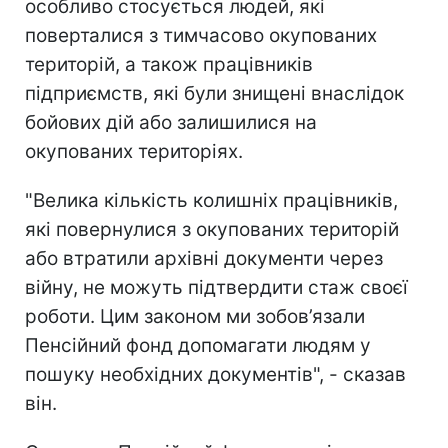
особливо стосується людей, які
поверталися з тимчасово окупованих
територій, а також працівників
підприємств, які були знищені внаслідок
бойових дій або залишилися на
окупованих територіях.
"Велика кількість колишніх працівників,
які повернулися з окупованих територій
або втратили архівні документи через
війну, не можуть підтвердити стаж своєї
роботи. Цим законом ми зобов’язали
Пенсійний фонд допомагати людям у
пошуку необхідних документів", - сказав
він.