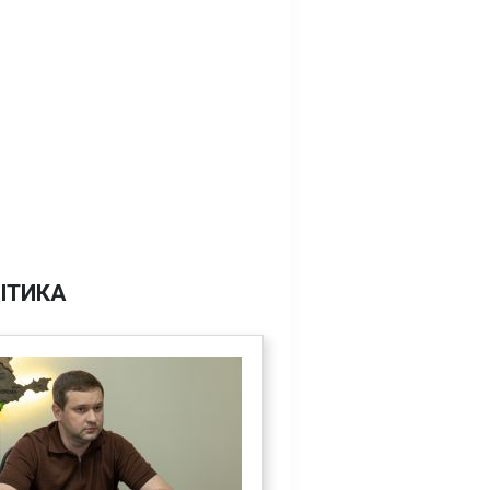
ІТИКА