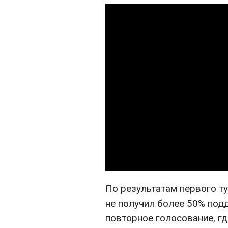
По результатам первого ту
не получил более 50% под
повторное голосование, гд