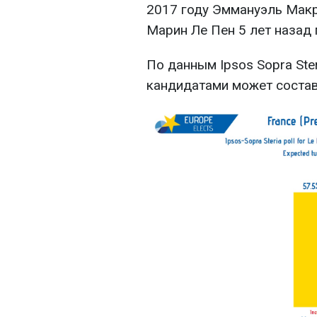
2017 году Эммануэль Макр
Марин Ле Пен 5 лет назад
По данным Ipsos Sopra Ste
кандидатами может состав