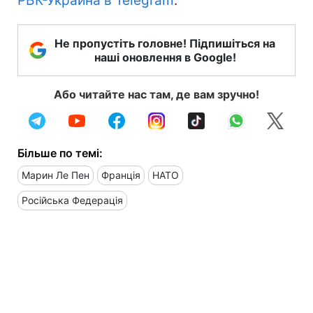
РБК-Украина в Telegram
.
Не пропустіть головне! Підпишіться на
наші оновлення в Google!
Або читайте нас там, де вам зручно!
Більше по темі:
Марин Ле Пен
Франція
НАТО
Російська Федерація