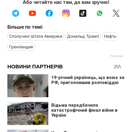
Або читайте нас там, де вам зручно!
Більше по темі:
Сполучені Штати Америки
Дональд Трамп
Нефть
Гренландия