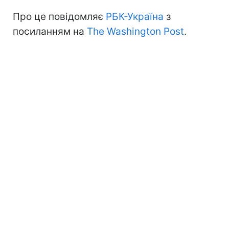
Про це повідомляє
РБК-Україна
з
посиланням на
The Washington Post
.