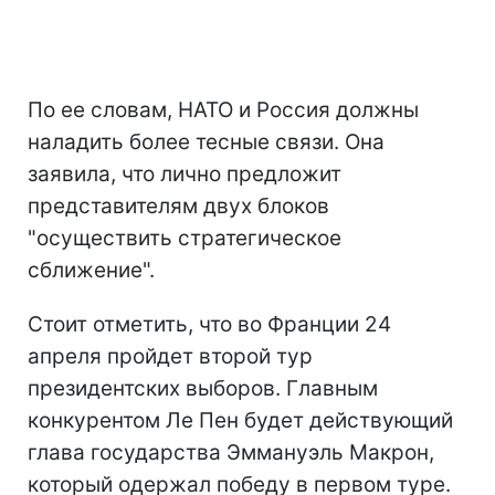
По ее словам, НАТО и Россия должны
наладить более тесные связи. Она
заявила, что лично предложит
представителям двух блоков
"осуществить стратегическое
сближение".
Стоит отметить, что во Франции 24
апреля пройдет второй тур
президентских выборов. Главным
конкурентом Ле Пен будет действующий
глава государства Эммануэль Макрон,
который одержал победу в первом туре.