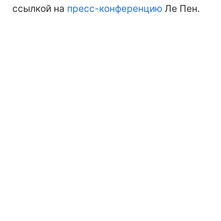
ссылкой на
пресс-конференцию
Ле Пен.