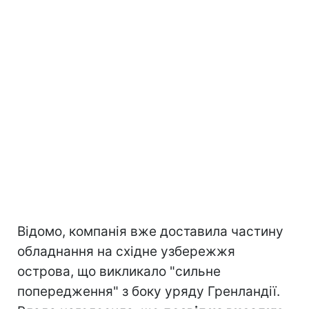
Відомо, компанія вже доставила частину
обладнання на східне узбережжя
острова, що викликало "сильне
попередження" з боку уряду Гренландії.