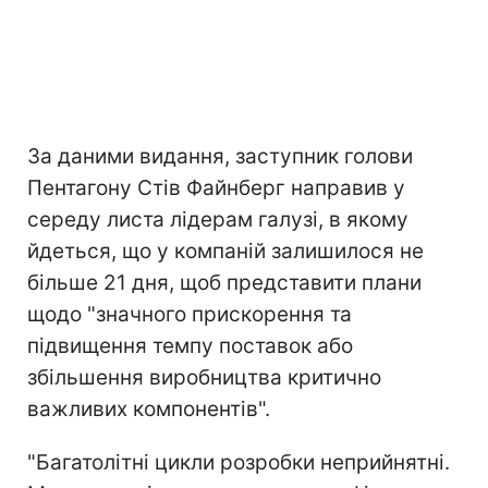
За даними видання, заступник голови
Пентагону Стів Файнберг направив у
середу листа лідерам галузі, в якому
йдеться, що у компаній залишилося не
більше 21 дня, щоб представити плани
щодо "значного прискорення та
підвищення темпу поставок або
збільшення виробництва критично
важливих компонентів".
"Багатолітні цикли розробки неприйнятні.