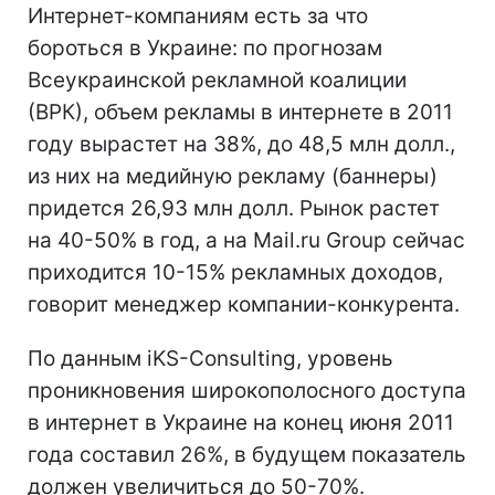
Интернет-компаниям есть за что
бороться в Украине: по прогнозам
Всеукраинской рекламной коалиции
(ВРК), объем рекламы в интернете в 2011
году вырастет на 38%, до 48,5 млн долл.,
из них на медийную рекламу (баннеры)
придется 26,93 млн долл. Рынок растет
на 40-50% в год, а на Mail.ru Group сейчас
приходится 10-15% рекламных доходов,
говорит менеджер компании-конкурента.
По данным iKS-Consulting, уровень
проникновения широкополосного доступа
в интернет в Украине на конец июня 2011
года составил 26%, в будущем показатель
должен увеличиться до 50-70%.