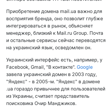
Приобретение домена mail.ua важно для
восприятия бренда, оно позволит глубже
интегрироваться в рынок, объясняет
менеджер, близкий к Mail.ru Group. Почта
и остальные сервисы сейчас переводятся
на украинский язык, осведомлен он.
Украинский интерфейс есть, например, у
Facebook, Gmail, "В контакте".
Google
завела украинский домен в 2003 году,
"Яндекс" - в 2005-м. "Яндекс" в домене
.ua гораздо привычнее для пользователей
из Украины, считает представитель
поисковика Очир Манджиков.