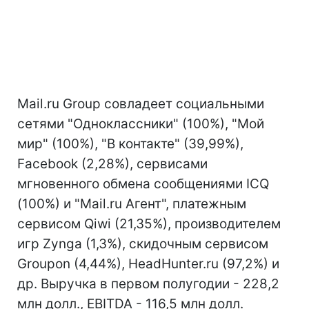
Mail.ru Group совладеет социальными
сетями "Одноклассники" (100%), "Мой
мир" (100%), "В контакте" (39,99%),
Facebook (2,28%), сервисами
мгновенного обмена сообщениями ICQ
(100%) и "Mail.ru Агент", платежным
сервисом Qiwi (21,35%), производителем
игр Zynga (1,3%), скидочным сервисом
Groupon (4,44%), HeadHunter.ru (97,2%) и
др. Выручка в первом полугодии - 228,2
млн долл., EBITDA - 116,5 млн долл.