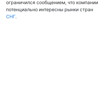
ограничился сообщением, что компании
потенциально интересны рынки стран
СНГ
.