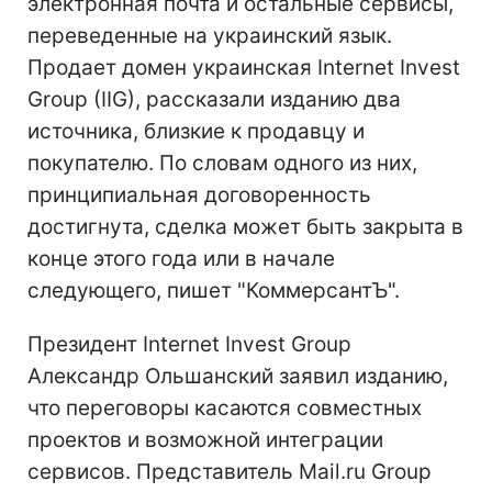
электронная почта и остальные сервисы,
переведенные на украинский язык.
Продает домен украинская Internet Invest
Group (IIG), рассказали изданию два
источника, близкие к продавцу и
покупателю. По словам одного из них,
принципиальная договоренность
достигнута, сделка может быть закрыта в
конце этого года или в начале
следующего, пишет "КоммерсантЪ".
Президент Internet Invest Group
Александр Ольшанский заявил изданию,
что переговоры касаются совместных
проектов и возможной интеграции
сервисов. Представитель Mail.ru Group