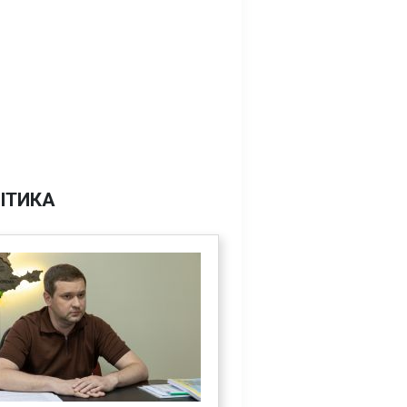
ІТИКА