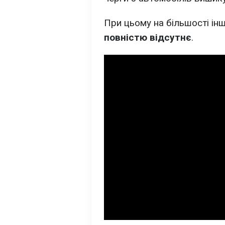
При цьому на більшості інш
повністю відсутнє
.