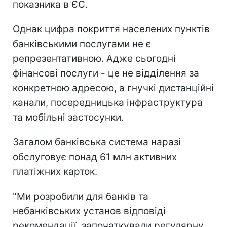
показника в ЄС.
Однак цифра покриття населених пунктів
банківськими послугами не є
репрезентативною. Адже сьогодні
фінансові послуги - це не відділення за
конкретною адресою, а гнучкі дистанційні
канали, посередницька інфраструктура
та мобільні застосунки.
Загалом банківська система наразі
обслуговує понад 61 млн активних
платіжних карток.
"Ми розробили для банків та
небанківських установ відповіді
рекомендації, започаткували регулярну