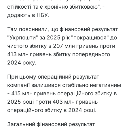
стійкості та є хронічно збитковою", -
додають в НБУ.
Там поясниили, що фінансовий результат
"Укрпошти" за 2025 рік "покращився" до
чистого збитку в 207 млн гривень проти
413 млн гривень збитку попереднього
2024 року.
При цьому операційний результат
компанії залишився стабільно негативним
- 415 млн гривень операційного збитку в
2025 році проти 403 млн гривень
операційного збитку в 2024 році.
Загальний фінансовий результат