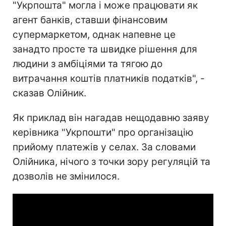
"Укрпошта" могла і може працювати як
агент банків, ставши фінансовим
супермаркетом, однак напевне це
занадто просте та швидке рішення для
людини з амбіціями та тягою до
витрачання коштів платників податків", -
сказав Олійник.
Як приклад він нагадав нещодавню заяву
керівника "Укрпошти" про організацію
прийому платежів у селах. За словами
Олійника, нічого з точки зору регуляцій та
дозволів не змінилося.