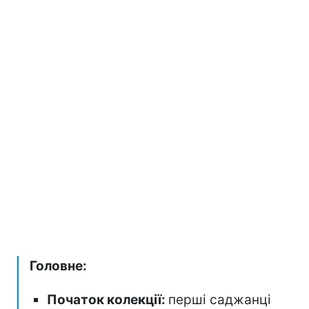
Головне:
Початок колекції:
перші саджанці