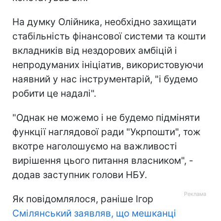
На думку Олійника, необхідно захищати
стабільність фінансової системи та кошти
вкладників від нездорових амбіцій і
непродуманих ініціатив, використовуючи
наявний у нас інструментарій, "і будемо
робити це надалі".
"Однак не можемо і не будемо підміняти
функції наглядової ради "Укрпошти", тож
вкотре наголошуємо на важливості
вирішення цього питання власником", -
додав заступник голови НБУ.
Як повідомлялося, раніше Ігор
Смілянський заявляв, що мешканці