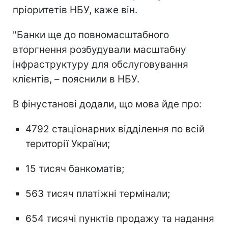
пріоритетів НБУ, каже він.
"Банки ще до повномасштабного
вторгнення розбудували масштабну
інфраструктуру для обслуговування
клієнтів, – пояснили в НБУ.
В фінустанові додали, що мова йде про:
4792 стаціонарних відділення по всій
території України;
15 тисяч банкоматів;
563 тисяч платіжні термінали;
654 тисячі пунктів продажу та надання