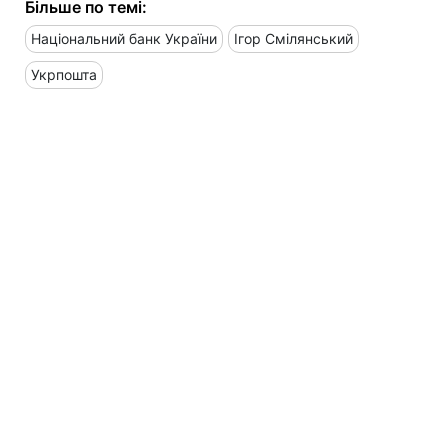
Більше по темі:
Національний банк України
Ігор Смілянський
Укрпошта