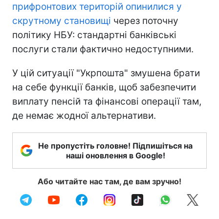
прифронтових територій опинилися у
скрутному становищі
через поточну
політику НБУ: стандартні банківські
послуги стали фактично недоступними.
У цій ситуації "Укрпошта" змушена брати
на себе функції банків, щоб забезпечити
виплату пенсій та фінансові операції там,
де немає жодної альтернативи.
Не пропустіть головне! Підпишіться на
наші оновлення в Google!
Або читайте нас там, де вам зручно!