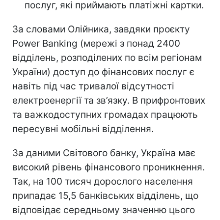
послуг, які приймають платіжні картки.
За словами Олійника, завдяки проєкту
Power Banking (мережі з понад 2400
відділень, розподілених по всім регіонам
України) доступ до фінансових послуг є
навіть під час тривалої відсутності
електроенергії та зв’язку. В прифронтових
та важкодоступних громадах працюють
пересувні мобільні відділення.
За даними Світового банку, Україна має
високий рівень фінансового проникнення.
Так, на 100 тисяч дорослого населення
припадає 15,5 банківських відділень, що
відповідає середньому значенню цього