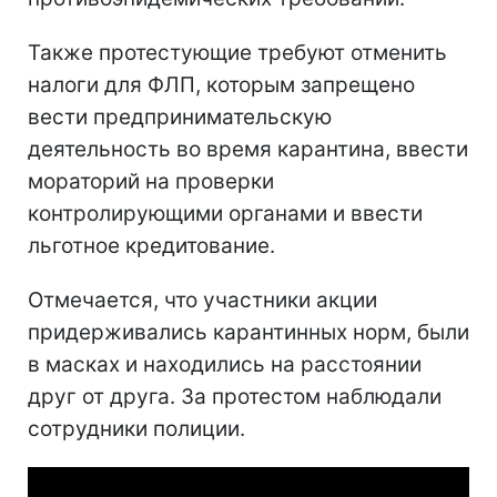
Также протестующие требуют отменить
налоги для ФЛП, которым запрещено
вести предпринимательскую
деятельность во время карантина, ввести
мораторий на проверки
контролирующими органами и ввести
льготное кредитование.
Отмечается, что участники акции
придерживались карантинных норм, были
в масках и находились на расстоянии
друг от друга. За протестом наблюдали
сотрудники полиции.