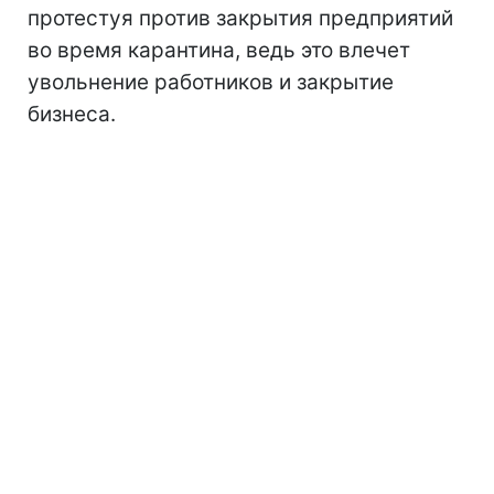
протестуя против закрытия предприятий
во время карантина, ведь это влечет
увольнение работников и закрытие
бизнеса.