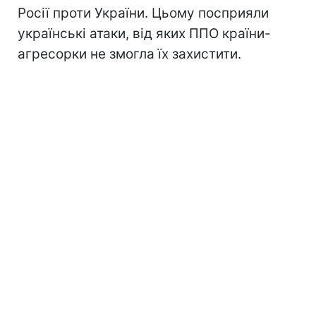
Росії проти України. Цьому посприяли
українські атаки, від яких ППО країни-
агресорки не змогла їх захистити.