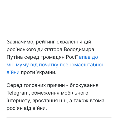
Зазначимо, рейтинг схвалення дій
російського диктатора Володимира
Путіна серед громадян Росії
впав до
мінімуму
від початку повномасштабної
війни
проти України.
Серед головних причин - блокування
Telegram, обмеження мобільного
інтернету, зростання цін, а також втома
росіян від війни.