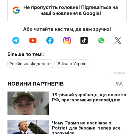
Не пропустіть головне! Підпишіться на
наші оновлення в Google!
Або читайте нас там, де вам зручно!
Більше по темі:
Російська Федерація
Війна в Україні