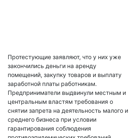
Протестующие заявляют, что у них уже
закончились деньги на аренду
помещений, закупку товаров и выплату
заработной платы работникам.
Предприниматели выдвинули местным и
центральным властям требования о
снятии запрета на деятельность малого и
среднего бизнеса при условии
гарантирования соблюдения
противоэпидемических требований.