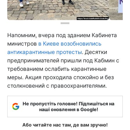
Напомним, вчера под зданием Кабинета
министров
в Киеве возобновились
антикарантинные протесты
. Десятки
предпринимателей пришли под Кабмин с
требованием ослабить карантинные
меры. Акция проходила спокойно и без
столкновений с правоохранителями.
Не пропустіть головне! Підпишіться на
наші оновлення в Google!
Або читайте нас там, де вам зручно!