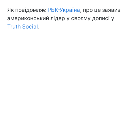
Як повідомляє
РБК-Україна
, про це заявив
америконський лідер у своєму дописі у
Truth Social
.