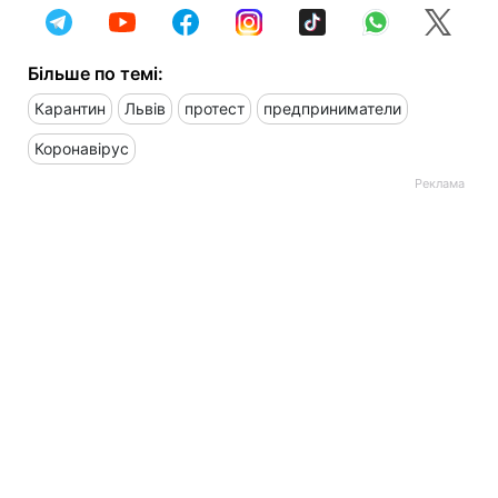
Більше по темі:
Карантин
Львів
протест
предприниматели
Коронавірус