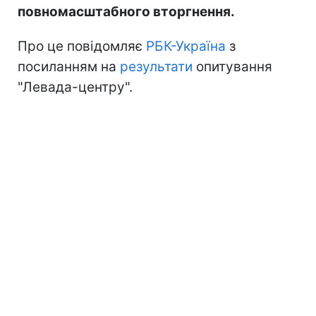
повномасштабного вторгнення.
Про це повідомляє
РБК-Україна
з
посиланням на
результати
опитування
"Левада-центру".