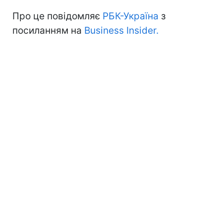
Про це повідомляє
РБК-Україна
з
посиланням на
Business Insider.