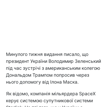
Минулого тижня видання писало, що
президент України Володимир Зеленський
під час зустрічі з американським колегою
Дональдом Трампом попросив через
нього допомогу від Ілона Маска.
Як відомо, компанія мільярдера SpaceX
керує системою супутникової системи