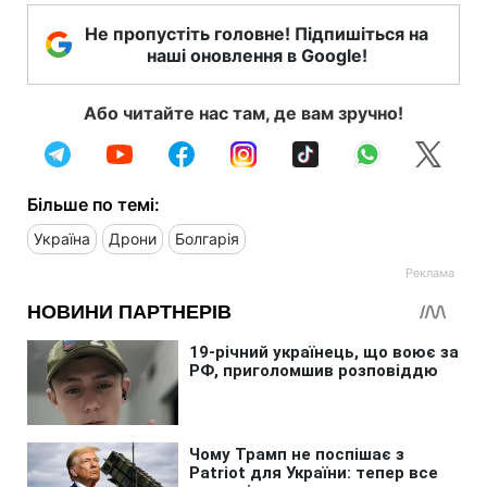
Не пропустіть головне! Підпишіться на
наші оновлення в Google!
Або читайте нас там, де вам зручно!
Більше по темі:
Україна
Дрони
Болгарія