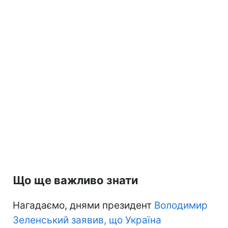
Що ще важливо знати
Нагадаємо, днями президент
Володимир
Зеленський заявив, що Україна