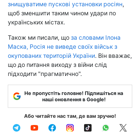
знищуватиме пускові установки росіян
,
щоб зменшити таким чином удари по
українських містах.
Також ми писали, що
за словами Ілона
Маска, Росія не виведе своїх військ з
окупованих територій України
. Він вважає,
що до питання виходу з війни слід
підходити "прагматично".
Не пропустіть головне! Підпишіться на
наші оновлення в Google!
Або читайте нас там, де вам зручно!