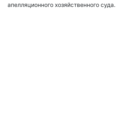
апелляционного хозяйственного суда.