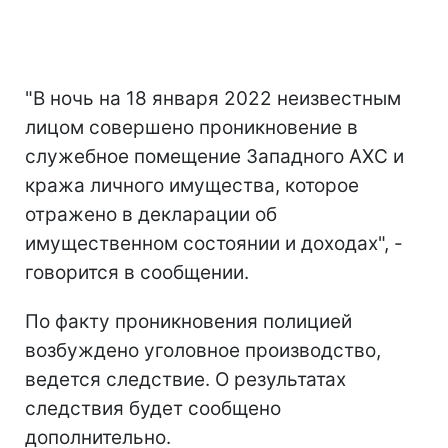
"В ночь на 18 января 2022 неизвестным
лицом совершено проникновение в
служебное помещение Западного АХС и
кража личного имущества, которое
отражено в декларации об
имущественном состоянии и доходах", -
говорится в сообщении.
По факту проникновения полицией
возбуждено уголовное производство,
ведется следствие. О результатах
следствия будет сообщено
дополнительно.