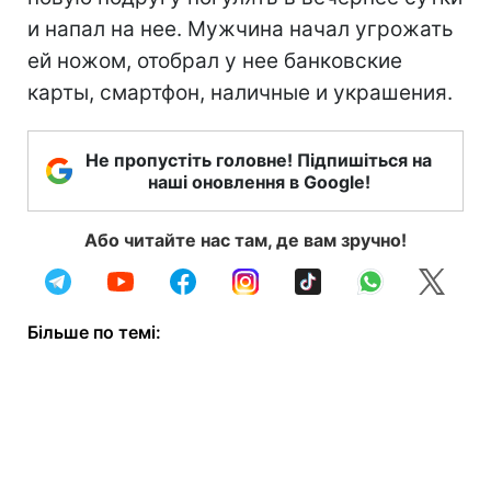
и напал на нее. Мужчина начал угрожать
ей ножом, отобрал у нее банковские
карты, смартфон, наличные и украшения.
Не пропустіть головне! Підпишіться на
наші оновлення в Google!
Або читайте нас там, де вам зручно!
Більше по темі: