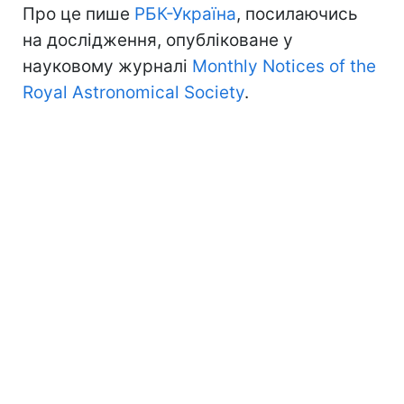
Про це пише
РБК-Україна
, посилаючись
на дослідження, опубліковане у
науковому журналі
Monthly Notices of the
Royal Astronomical Society
.