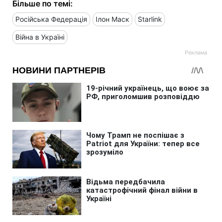
Більше по темі:
Російська Федерація
Ілон Маск
Starlink
Війна в Україні