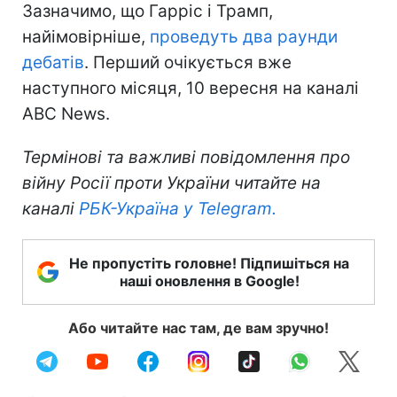
Зазначимо, що Гарріс і Трамп,
найімовірніше,
проведуть два раунди
дебатів
. Перший очікується вже
наступного місяця, 10 вересня на каналі
ABC News.
Термінові та важливі повідомлення про
війну Росії проти України читайте на
каналі
РБК-Україна у Telegram.
Не пропустіть головне! Підпишіться на
наші оновлення в Google!
Або читайте нас там, де вам зручно!