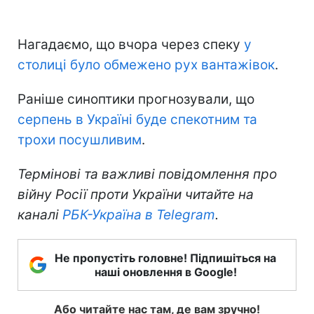
Нагадаємо, що вчора через спеку
у
столиці було обмежено рух вантажівок
.
Раніше синоптики прогнозували, що
серпень в Україні буде спекотним та
трохи посушливим
.
Термінові та важливі повідомлення про
війну Росії проти України читайте на
каналі
РБК-Україна в Telegram
.
Не пропустіть головне! Підпишіться на
наші оновлення в Google!
Або читайте нас там, де вам зручно!