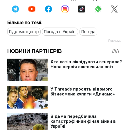
Більше по темі:
Гідрометцентр
Погода в Україні
Погода