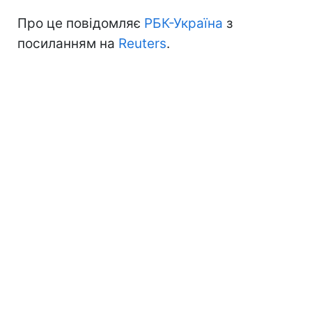
Про це повідомляє
РБК-Україна
з
посиланням на
Reuters
.