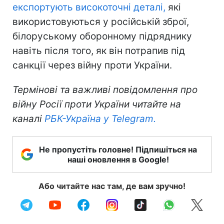
експортують високоточні деталі,
які
використовуються у російській зброї,
білоруському оборонному підряднику
навіть після того, як він потрапив під
санкції через війну проти України.
Термінові та важливі повідомлення про
війну Росії проти України читайте на
каналі
РБК-Україна у Telegram.
Не пропустіть головне! Підпишіться на
наші оновлення в Google!
Або читайте нас там, де вам зручно!