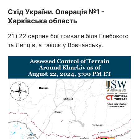
Схід України. Операція №1 -
Харківська область
21 і 22 серпня бої тривали біля Глибокого
та Липців, а також у Вовчанську.