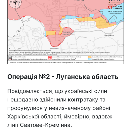
Операція №2 - Луганська область
Повідомляється, що українські сили
нещодавно здійснили контратаку та
просунулися у невизначеному районі
Харківської області, ймовірно, вздовж
лінії Сватове-Кремінна.