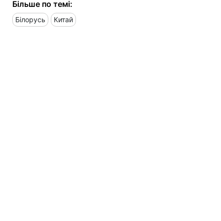
Більше по темі:
Білорусь
Китай