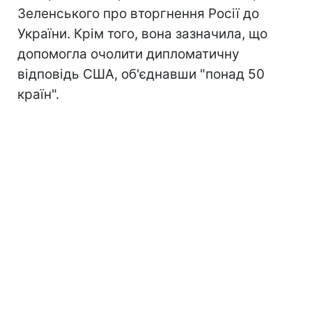
Зеленського про вторгнення Росії до
України. Крім того, вона зазначила, що
допомогла очолити дипломатичну
відповідь США, об'єднавши "понад 50
країн".