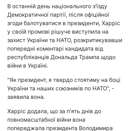
В останній день національного з'їзду
Демократичної партії, після офіційної
згоди балотуватися в президенти, Харріс
у своїй промові рішуче виступила на
захист України та НАТО, розкритикувавши
попередні коментарі кандидата від
республіканців Дональда Трампа щодо
війни в Україні.
"Як президент, я твердо стоятиму на боці
України та наших союзників по НАТО", -
заявила вона.
Харріс додала, що за п'ять днів до
повномасштабної війни вона
попереджала президента Володимира