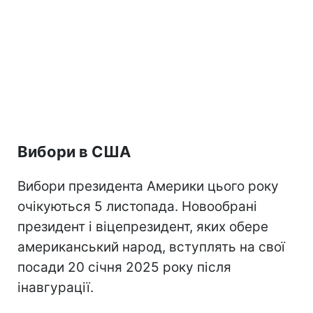
Вибори в США
Вибори президента Америки цього року
очікуються 5 листопада. Новообрані
президент і віцепрезидент, яких обере
американський народ, вступлять на свої
посади 20 січня 2025 року після
інавгурації.