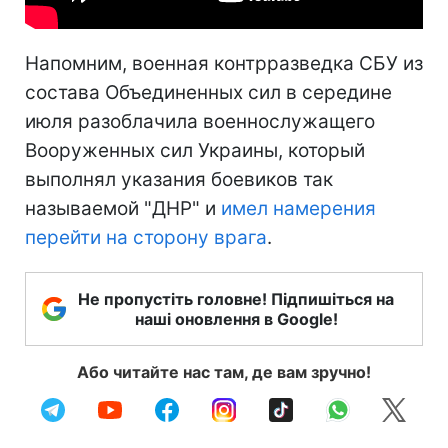
Напомним, военная контрразведка СБУ из
состава Объединенных сил в середине
июля разоблачила военнослужащего
Вооруженных сил Украины, который
выполнял указания боевиков так
называемой "ДНР" и
имел намерения
перейти на сторону врага
.
Не пропустіть головне! Підпишіться на
наші оновлення в Google!
Або читайте нас там, де вам зручно!