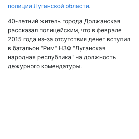
полиции Луганской области
.
40-летний житель города Должанская
рассказал полицейским, что в феврале
2015 года из-за отсутствия денег вступил
в батальон "Рим" НЗФ "Луганская
народная республика" на должность
дежурного комендатуры.