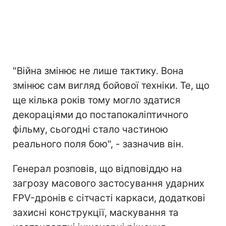
"Війна змінює не лише тактику. Вона
змінює сам вигляд бойової техніки. Те, що
ще кілька років тому могло здатися
декораціями до постапокаліптичного
фільму, сьогодні стало частиною
реального поля бою", - зазначив він.
Генерал розповів, що відповіддю на
загрозу масового застосування ударних
FPV-дронів є сітчасті каркаси, додаткові
захисні конструкції, маскування та