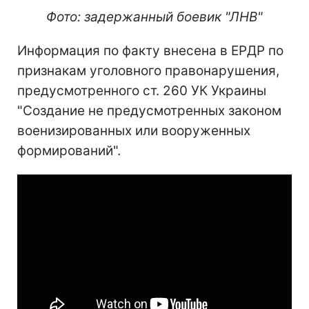
Фото: задержанный боевик "ЛНВ"
Информация по факту внесена в ЕРДР по
признакам уголовного правонарушения,
предусмотренного ст. 260 УК Украины
"Создание не предусмотренных законом
военизированных или вооруженных
формирований".