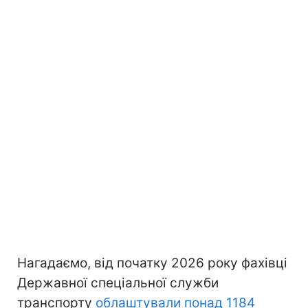
Нагадаємо, від початку 2026 року фахівці
Державної спеціальної служби
транспорту
облаштували понад 1184