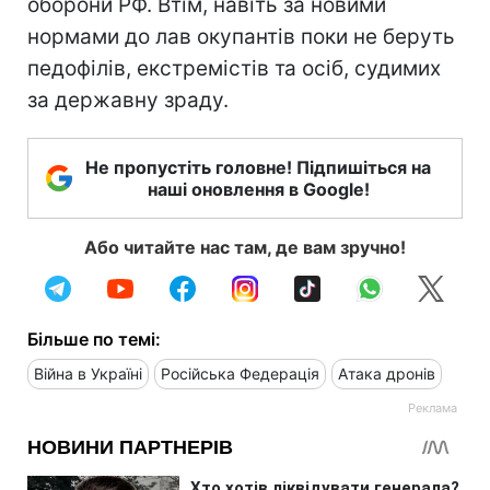
оборони РФ. Втім, навіть за новими
нормами до лав окупантів поки не беруть
педофілів, екстремістів та осіб, судимих
за державну зраду.
Не пропустіть головне! Підпишіться на
наші оновлення в Google!
Або читайте нас там, де вам зручно!
Більше по темі:
Війна в Україні
Російська Федерація
Атака дронів