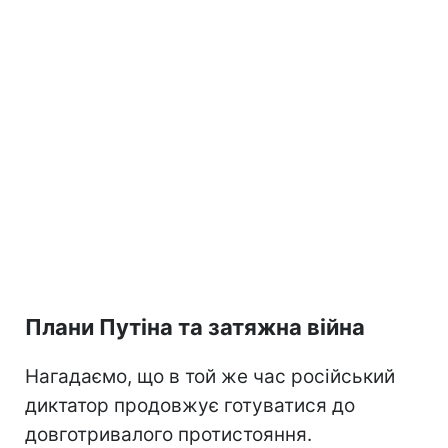
Плани Путіна та затяжна війна
Нагадаємо, що в той же час російський
диктатор продовжує готуватися до
довготривалого протистояння.