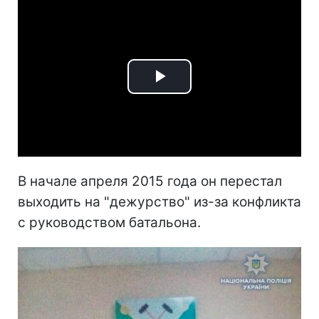
Play
Video
В начале апреля 2015 года он перестал
выходить на "дежурство" из-за конфликта
с руководством батальона.