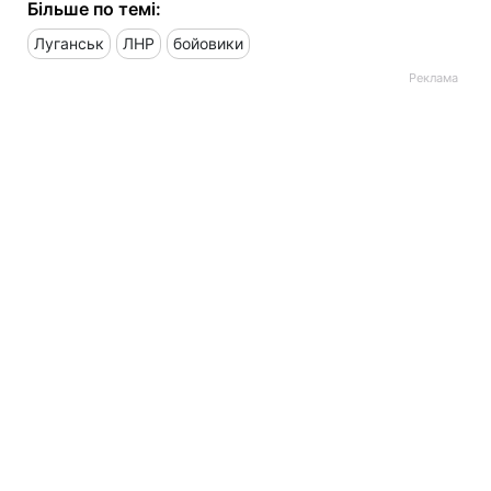
Більше по темі:
Луганськ
ЛНР
бойовики