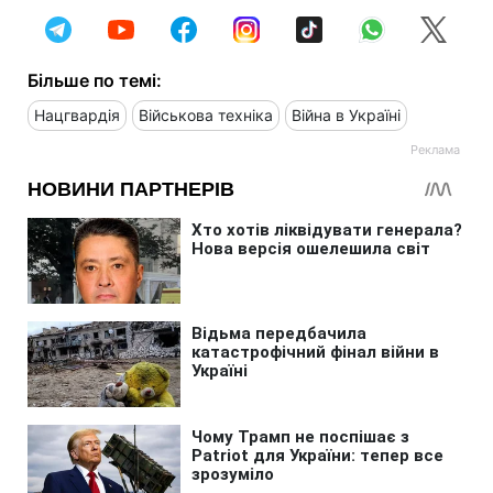
Більше по темі:
Нацгвардія
Військова техніка
Війна в Україні