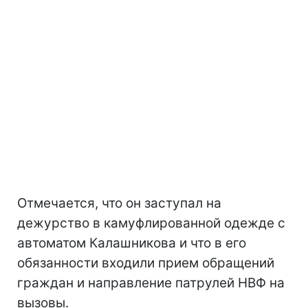
Отмечается, что он заступал на
дежурство в камуфлированной одежде с
автоматом Калашникова и что в его
обязанности входили прием обращений
граждан и направление патрулей НВФ на
вызовы.