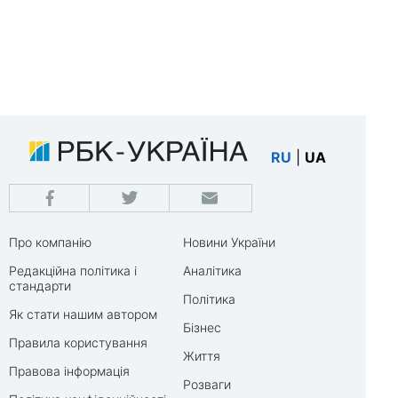
RU
|
UA
Про компанію
Новини України
Редакційна політика і
Аналітика
стандарти
Політика
Як стати нашим автором
Бізнес
Правила користування
Життя
Правова інформація
Розваги