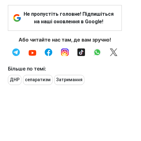
Не пропустіть головне! Підпишіться
на наші оновлення в Google!
Або читайте нас там, де вам зручно!
Більше по темі:
ДНР
сепаратизм
Затримання