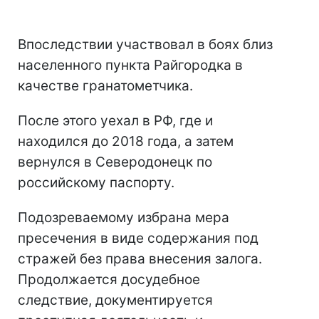
Впоследствии участвовал в боях близ
населенного пункта Райгородка в
качестве гранатометчика.
После этого уехал в РФ, где и
находился до 2018 года, а затем
вернулся в Северодонецк по
российскому паспорту.
Подозреваемому избрана мера
пресечения в виде содержания под
стражей без права внесения залога.
Продолжается досудебное
следствие, документируется