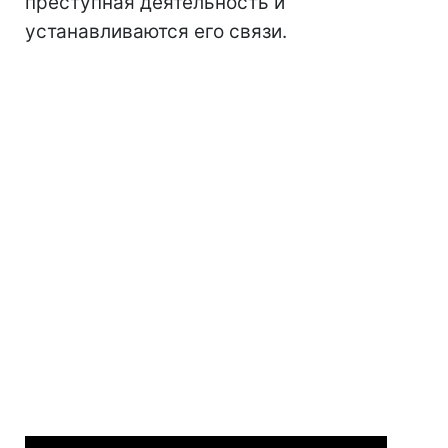
преступная деятельность и
устанавливаются его связи.