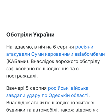
Обстріли України
Нагадаємо, в ніч на 6 серпня
росіяни
атакували Суми керованими авіабомбами
(КАБами). Внаслідок ворожого обстрілу
зафіксовано пошкодження та є
постраждалі.
Ввечері 5 серпня
російські війська
завдали удару по Одеській області
.
Внаслідок атаки пошкоджено житлові
будинки та автомобілі, також відомо як