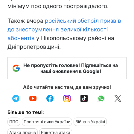
мінімум про одного постраждалого.
Також вчора
російський обстріл призвів
до знеструмлення великої кількості
абонентів
у Нікопольському районі на
Дніпропетровщині.
Не пропустіть головне! Підпишіться на
наші оновлення в Google!
Або читайте нас там, де вам зручно!
Більше по темі:
ППО
Повітряні сили України
Війна в Україні
Атака дронів
Ракетна атака