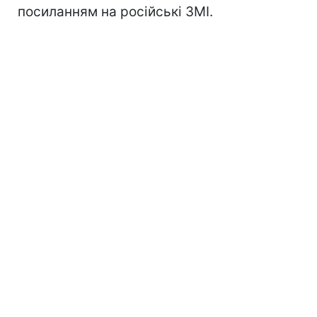
посиланням на російські ЗМІ.