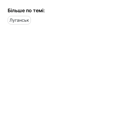
Більше по темі:
Луганськ