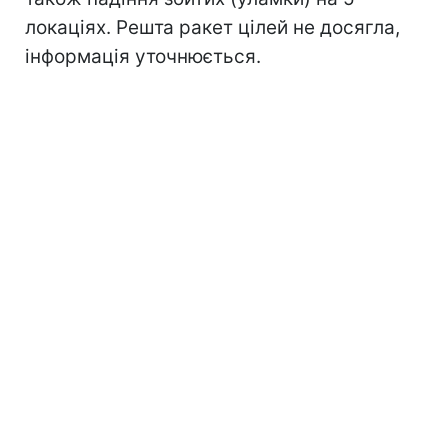
локаціях. Решта ракет цілей не досягла,
інформація уточнюється.