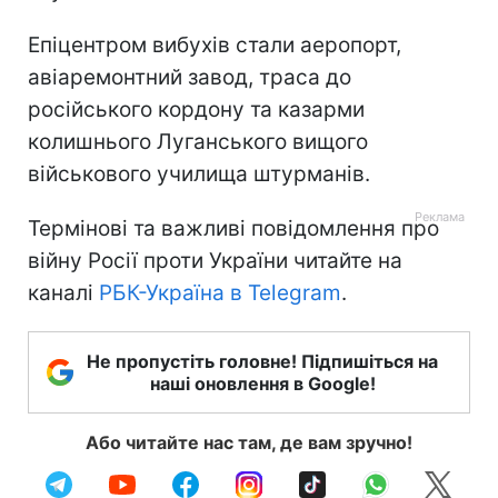
Епіцентром вибухів стали аеропорт,
авіаремонтний завод, траса до
російського кордону та казарми
колишнього Луганського вищого
військового училища штурманів.
Термінові та важливі повідомлення про
війну Росії проти України читайте на
каналі
РБК-Україна в Telegram
.
Не пропустіть головне! Підпишіться на
наші оновлення в Google!
Або читайте нас там, де вам зручно!