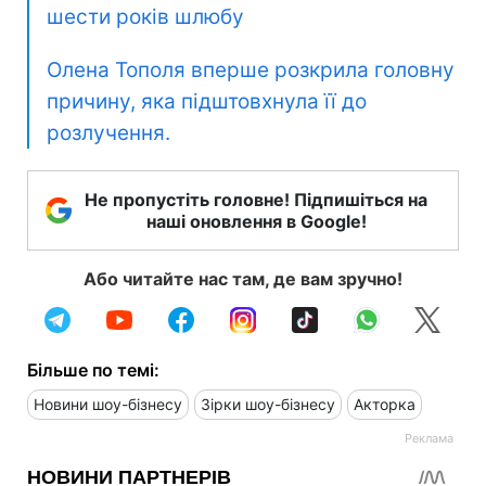
шести років шлюбу
Олена Тополя вперше розкрила головну
причину, яка підштовхнула її до
розлучення.
Не пропустіть головне! Підпишіться на
наші оновлення в Google!
Або читайте нас там, де вам зручно!
Більше по темі:
Новини шоу-бізнесу
Зірки шоу-бізнесу
Акторка