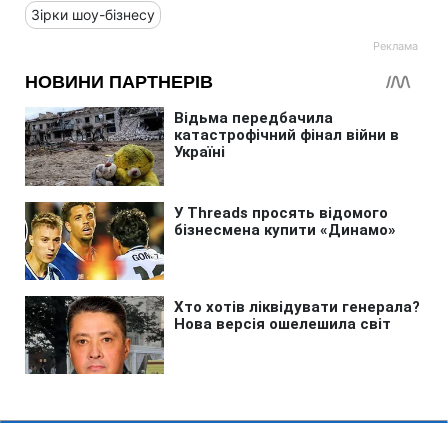
Зірки шоу-бізнесу