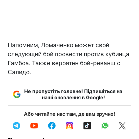
Напомним, Ломаченко может свой
следующий бой провести против кубинца
Гамбоа. Также вероятен бой-реванш с
Салидо.
Не пропустіть головне! Підпишіться на
наші оновлення в Google!
Або читайте нас там, де вам зручно!