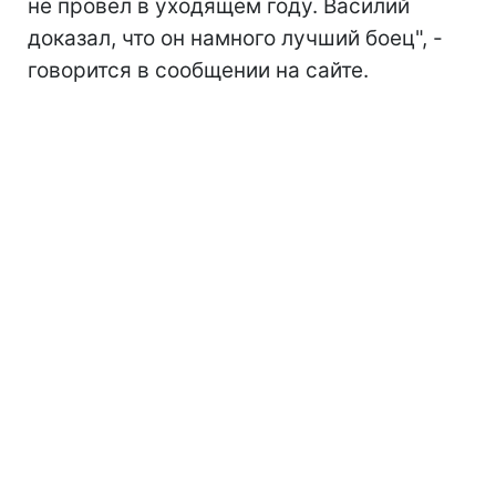
не провел в уходящем году. Василий
доказал, что он намного лучший боец", -
говорится в сообщении на сайте.