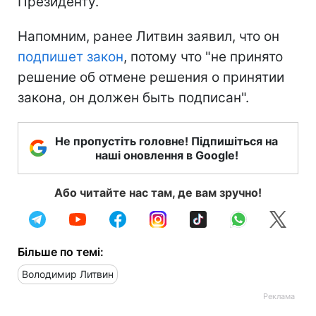
Президенту.
Напомним, ранее Литвин заявил, что он
подпишет закон
, потому что "не принято
решение об отмене решения о принятии
закона, он должен быть подписан".
Не пропустіть головне! Підпишіться на
наші оновлення в Google!
Або читайте нас там, де вам зручно!
Більше по темі:
Володимир Литвин