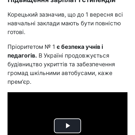
Корецький зазначив, що до 1 вересня всі
навчальні заклади мають бути повністю
готові.
Пріоритетом № 1
є безпека учнів і
педагогів.
В Україні продовжується
будівництво укриттів та забезпечення
громад шкільними автобусами, каже
прем'єр.
Play