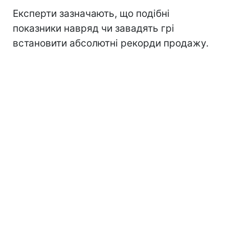
Експерти зазначають, що подібні
показники навряд чи завадять грі
встановити абсолютні рекорди продажу.