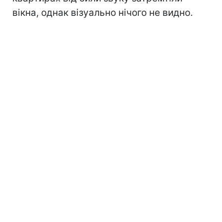
вікна, однак візуально нічого не видно.