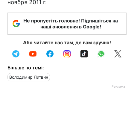
ноября 2011 г.
Не пропустіть головне! Підпишіться на
наші оновлення в Google!
Або читайте нас там, де вам зручно!
Більше по темі:
Володимир Литвин