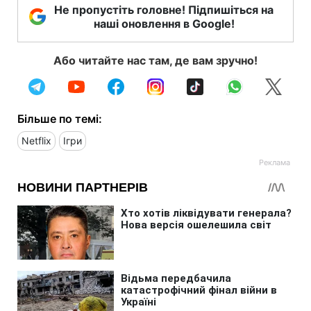
Не пропустіть головне! Підпишіться на
наші оновлення в Google!
Або читайте нас там, де вам зручно!
Більше по темі:
Netflix
Ігри