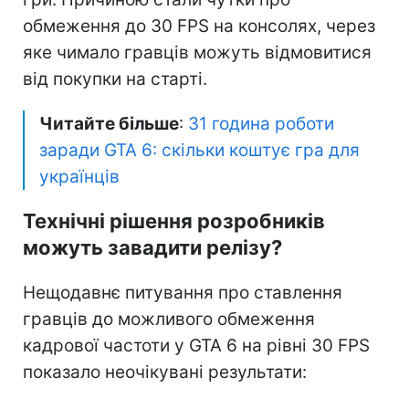
обмеження до 30 FPS на консолях, через
яке чимало гравців можуть відмовитися
від покупки на старті.
Читайте більше
:
31 година роботи
заради GTA 6: скільки коштує гра для
українців
Технічні рішення розробників
можуть завадити релізу?
Нещодавнє питування про ставлення
гравців до можливого обмеження
кадрової частоти у GTA 6 на рівні 30 FPS
показало неочікувані результати: