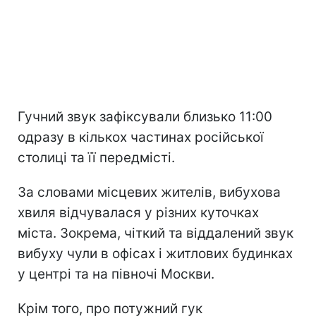
Гучний звук зафіксували близько 11:00
одразу в кількох частинах російської
столиці та її передмісті.
За словами місцевих жителів, вибухова
хвиля відчувалася у різних куточках
міста. Зокрема, чіткий та віддалений звук
вибуху чули в офісах і житлових будинках
у центрі та на півночі Москви.
Крім того, про потужний гук