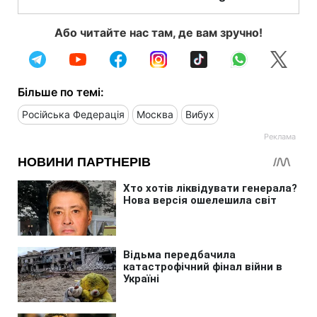
Або читайте нас там, де вам зручно!
Більше по темі:
Російська Федерація
Москва
Вибух