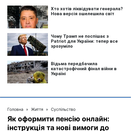
Головна
»
Життя
»
Суспільство
Як оформити пенсію онлайн:
інструкція та нові вимоги до