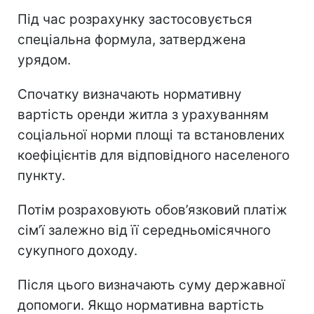
Під час розрахунку застосовується
спеціальна формула, затверджена
урядом.
Спочатку визначають нормативну
вартість оренди житла з урахуванням
соціальної норми площі та встановлених
коефіцієнтів для відповідного населеного
пункту.
Потім розраховують обов’язковий платіж
сім’ї залежно від її середньомісячного
сукупного доходу.
Після цього визначають суму державної
допомоги. Якщо нормативна вартість