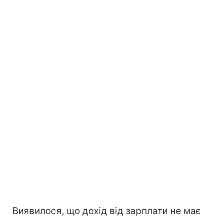
Виявилося, що дохід від зарплати не має