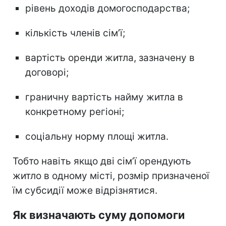
рівень доходів домогосподарства;
кількість членів сім’ї;
вартість оренди житла, зазначену в
договорі;
граничну вартість найму житла в
конкретному регіоні;
соціальну норму площі житла.
Тобто навіть якщо дві сім’ї орендують
житло в одному місті, розмір призначеної
їм субсидії може відрізнятися.
Як визначають суму допомоги