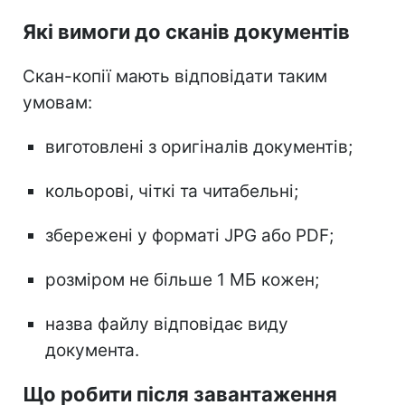
Які вимоги до сканів документів
Скан-копії мають відповідати таким
умовам:
виготовлені з оригіналів документів;
кольорові, чіткі та читабельні;
збережені у форматі JPG або PDF;
розміром не більше 1 МБ кожен;
назва файлу відповідає виду
документа.
Що робити після завантаження