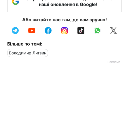
наші оновлення в Google!
Або читайте нас там, де вам зручно!
Більше по темі:
Володимир Литвин