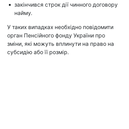
закінчився строк дії чинного договору
найму.
У таких випадках необхідно повідомити
орган Пенсійного фонду України про
зміни, які можуть вплинути на право на
субсидію або її розмір.