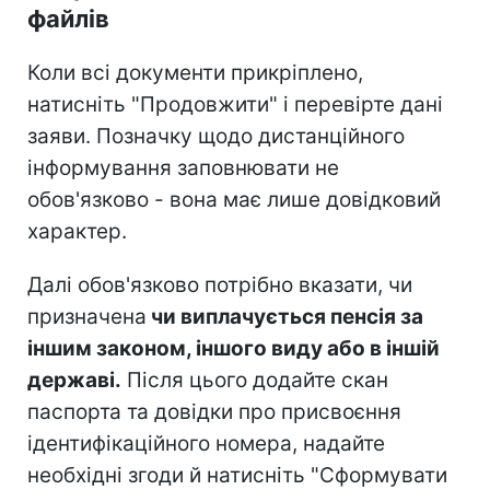
файлів
Коли всі документи прикріплено,
натисніть "Продовжити" і перевірте дані
заяви. Позначку щодо дистанційного
інформування заповнювати не
обов'язково - вона має лише довідковий
характер.
Далі обов'язково потрібно вказати, чи
призначена
чи виплачується пенсія за
іншим законом, іншого виду або в іншій
державі.
Після цього додайте скан
паспорта та довідки про присвоєння
ідентифікаційного номера, надайте
необхідні згоди й натисніть "Сформувати