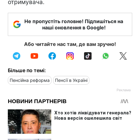
отримувача.
Не пропустіть головне! Підпишіться на
наші оновлення в Google!
Або читайте нас там, де вам зручно!
Більше по темі:
Пенсійна реформа
Пенсії в Україні