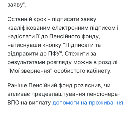
заяву".
Останній крок - підписати заяву
кваліфікованим електронним підписом і
надіслати її до Пенсійного фонду,
натиснувши кнопку "Підписати та
відправити до ПФУ". Стежити за
результатами розгляду можна в розділі
"Мої звернення" особистого кабінету.
Раніше Пенсійний фонд роз'яснив, чи
впливає працевлаштування пенсіонера-
ВПО на виплату
допомоги на проживання
.