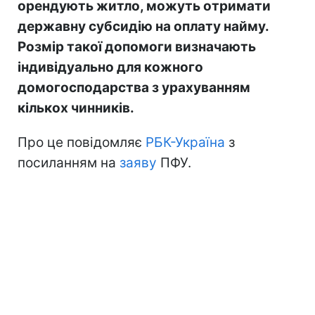
орендують житло, можуть отримати
державну субсидію на оплату найму.
Розмір такої допомоги визначають
індивідуально для кожного
домогосподарства з урахуванням
кількох чинників.
Про це повідомляє
РБК-Україна
з
посиланням на
заяву
ПФУ.