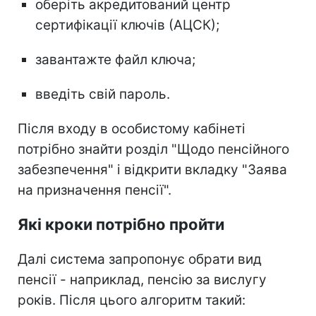
оберіть акредитований центр
сертифікації ключів (АЦСК);
завантажте файл ключа;
введіть свій пароль.
Після входу в особистому кабінеті
потрібно знайти розділ "Щодо пенсійного
забезпечення" і відкрити вкладку "Заява
на призначення пенсії".
Які кроки потрібно пройти
Далі система запропонує обрати вид
пенсії - наприклад, пенсію за вислугу
років. Після цього алгоритм такий: