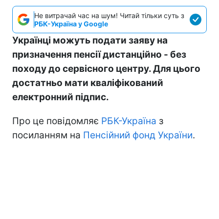
Не витрачай час на шум! Читай тільки суть з
РБК-Україна у Google
Українці можуть подати заяву на
призначення пенсії дистанційно - без
походу до сервісного центру. Для цього
достатньо мати кваліфікований
електронний підпис.
Про це повідомляє
РБК-Україна
з
посиланням на
Пенсійний фонд України
.