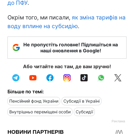
до ПФУ
.
Окрім того, ми писали,
як зміна тарифів на
воду вплине на субсидію
.
Не пропустіть головне! Підпишіться на
наші оновлення в Google!
Або читайте нас там, де вам зручно!
Більше по темі:
Пенсійний фонд України
Субсидії в Україні
Внутрішньо переміщені особи
Субсидії