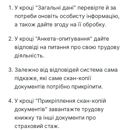
У кроці "Загальні дані" перевірте й за
потреби оновіть особисту інформацію,
а також дайте згоду на її обробку.
У кроці "Анкета-опитування" дайте
відповіді на питання про свою трудову
діяльність.
Залежно від відповідей система сама
підкаже, які саме скан-копії
документів потрібно прикріпити.
У кроці "Прикріплення скан-копій
документів" завантажте трудову
книжку та інші документи про
страховий стаж.