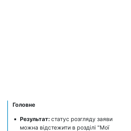
Головне
Результат:
статус розгляду заяви
можна відстежити в розділі "Мої