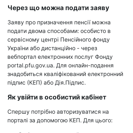
Через що можна подати заяву
Заяву про призначення пенсії можна
подати двома способами: особисто в
сервісному центрі Пенсійного фонду
України або дистанційно - через
вебпортал електронних послуг Фонду
portal.pfu.gov.ua. Для онлайн-подання
знадобиться кваліфікований електронний
підпис (КЕП) або Дія.Підпис.
Як увійти в особистий кабінет
Спершу потрібно авторизуватися на
порталі за допомогою КЕП. Для цього: