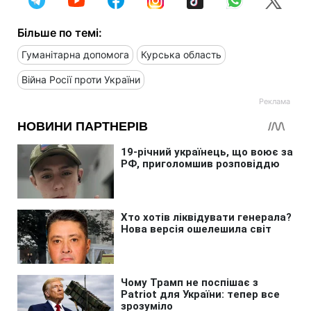
Більше по темі:
Гуманітарна допомога
Курська область
Війна Росії проти України