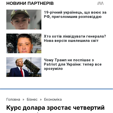
Головна
»
Бізнес
»
Економіка
Курс долара зростає четвертий