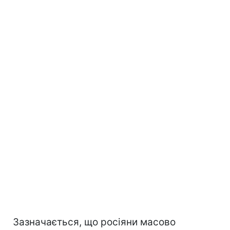
Зазначається, що росіяни масово