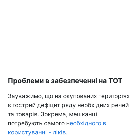
Проблеми в забезпеченні на ТОТ
Зауважимо, що на окупованих територіях
є гострий дефіцит ряду необхідних речей
та товарів. Зокрема, мешканці
потребують самого н
еобхідного в
користуванні - ліків
.