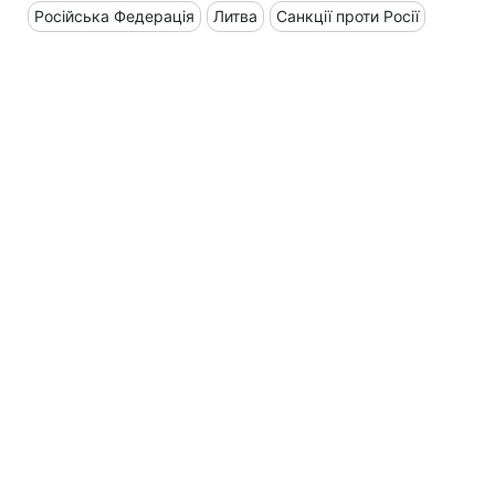
Російська Федерація
Литва
Санкції проти Росії