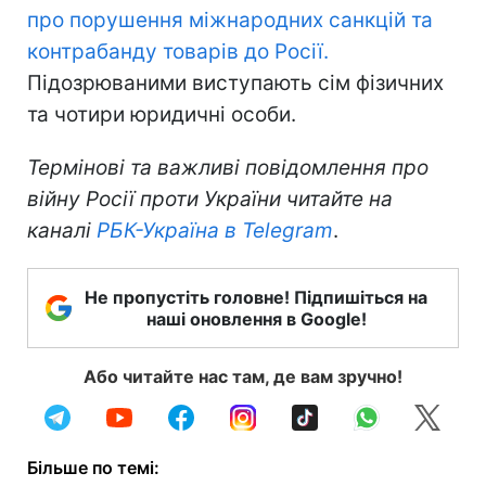
про порушення міжнародних санкцій та
контрабанду товарів до Росії.
Підозрюваними виступають сім фізичних
та чотири юридичні особи.
Термінові та важливі повідомлення про
війну Росії проти України читайте на
каналі
РБК-Україна в Telegram
.
Не пропустіть головне! Підпишіться на
наші оновлення в Google!
Або читайте нас там, де вам зручно!
Більше по темі: