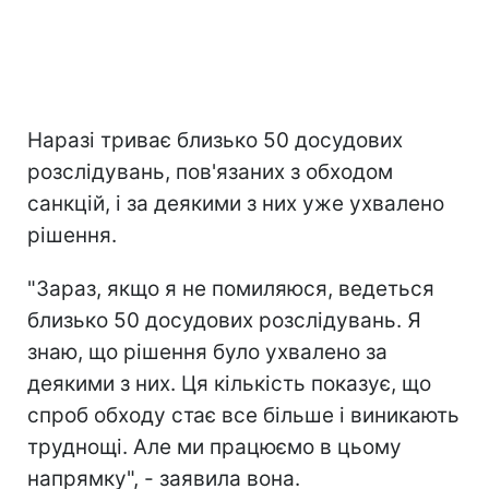
Наразі триває близько 50 досудових
розслідувань, пов'язаних з обходом
санкцій, і за деякими з них уже ухвалено
рішення.
"Зараз, якщо я не помиляюся, ведеться
близько 50 досудових розслідувань. Я
знаю, що рішення було ухвалено за
деякими з них. Ця кількість показує, що
спроб обходу стає все більше і виникають
труднощі. Але ми працюємо в цьому
напрямку", - заявила вона.