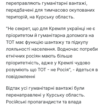
переправляють гуманітарні вантажі,
передбачені для тимчасово окупованих
територій, на Курську область.
"Не секрет, що для Кремля українці не є
пріоритетом й гуманітарна допомога на
ТОТ має функцію шантажу та підкупу
лояльності населення. Водночас потреби
етнічних росіян мають більше
пріоритетність, адже у Кремлі чудово
розуміють що ТОТ - не Росія", - йдеться в
повідомленні
Відтак усі гуманітарні вантажі були
перенаправлені у Курську область.
Російські пропагандисти та влада