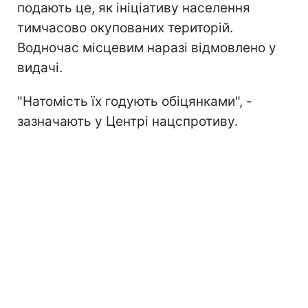
подають це, як ініціативу населення
тимчасово окупованих територій.
Водночас місцевим наразі відмовлено у
видачі.
"Натомість їх годують обіцянками", -
зазначають у Центрі нацспротиву.