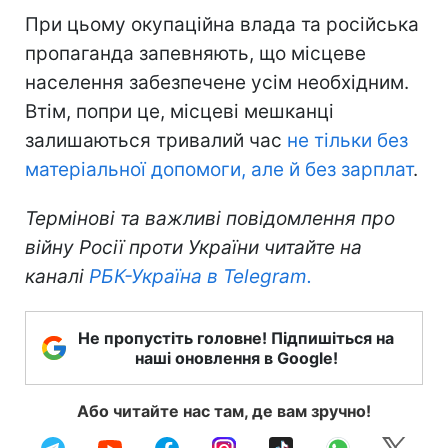
При цьому окупаційна влада та російська
пропаганда запевняють, що місцеве
населення забезпечене усім необхідним.
Втім, попри це, місцеві мешканці
залишаються тривалий час
не тільки без
матеріальної допомоги, але й без зарплат
.
Термінові та важливі повідомлення про
війну Росії проти України читайте на
каналі
РБК-Україна в Telegram.
Не пропустіть головне! Підпишіться на
наші оновлення в Google!
Або читайте нас там, де вам зручно!