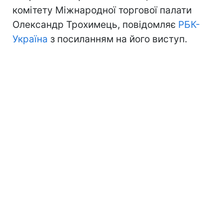
комітету Міжнародної торгової палати
Олександр Трохимець, повідомляє
РБК-
Україна
з посиланням на його виступ.