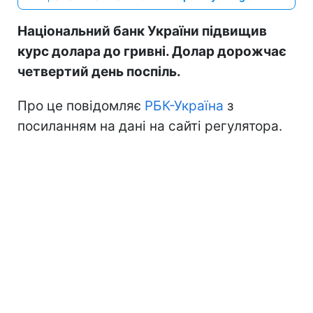
Національний банк України підвищив
курс долара до гривні. Долар дорожчає
четвертий день поспіль.
Про це повідомляє
РБК-Україна
з
посиланням на дані на сайті регулятора.