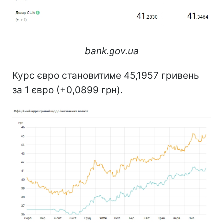
bank.gov.ua
Курс євро становитиме 45,1957 гривень
за 1 євро (+0,0899 грн).