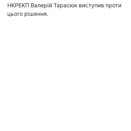
НКРЕКП Валерій Тарасюк виступив проти
цього рішення.