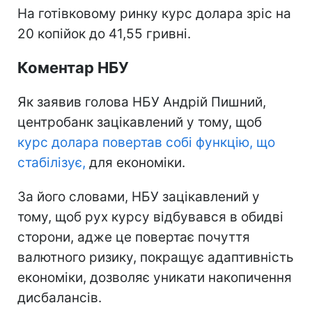
На готівковому ринку курс долара зріс на
20 копійок до 41,55 гривні.
Коментар НБУ
Як заявив голова НБУ Андрій Пишний,
центробанк зацікавлений у тому, щоб
курс долара повертав собі функцію, що
стабілізує,
для економіки.
За його словами, НБУ зацікавлений у
тому, щоб рух курсу відбувався в обидві
сторони, адже це повертає почуття
валютного ризику, покращує адаптивність
економіки, дозволяє уникати накопичення
дисбалансів.