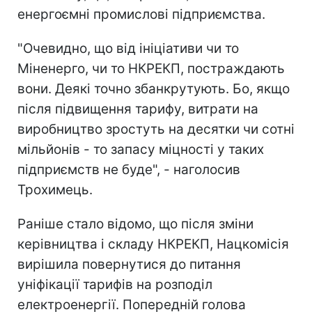
енергоємні промислові підприємства.
"Очевидно, що від ініціативи чи то
Міненерго, чи то НКРЕКП, постраждають
вони. Деякі точно збанкрутують. Бо, якщо
після підвищення тарифу, витрати на
виробництво зростуть на десятки чи сотні
мільйонів - то запасу міцності у таких
підприємств не буде", - наголосив
Трохимець.
Раніше стало відомо, що після зміни
керівництва і складу НКРЕКП, Нацкомісія
вирішила повернутися до питання
уніфікації тарифів на розподіл
електроенергії. Попередній голова