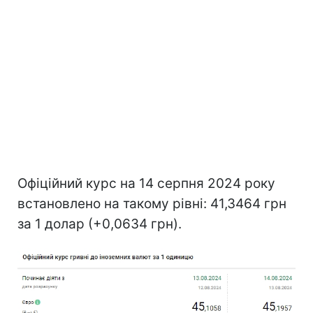
Офіційний курс на 14 серпня 2024 року
встановлено на такому рівні: 41,3464 грн
за 1 долар (+0,0634 грн).