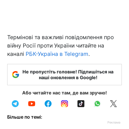
Термінові та важливі повідомлення про
війну Росії проти України читайте на
каналі
РБК-Україна в Telegram
.
Не пропустіть головне! Підпишіться на
наші оновлення в Google!
Або читайте нас там, де вам зручно!
Більше по темі: