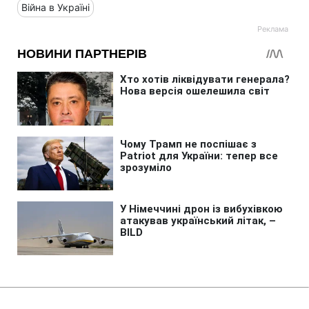
Війна в Україні