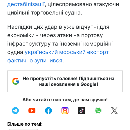
дестабілізації
, цілеспрямовано атакуючи
цивільні торговельні судна.
Наслідки цих ударів уже відчутні для
економіки - через атаки на портову
інфраструктуру та іноземні комерційні
судна
український морський експорт
фактично зупинився
.
Не пропустіть головне! Підпишіться на
наші оновлення в Google!
Або читайте нас там, де вам зручно!
Більше по темі: