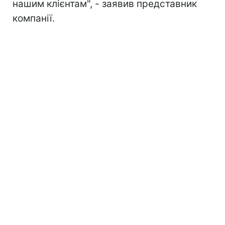
нашим клієнтам", - заявив представник
компанії.