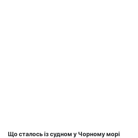
Що сталось із судном у Чорному морі