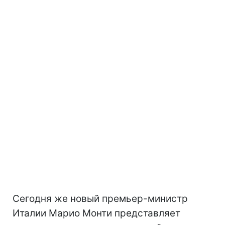
Сегодня же новый премьер-министр
Италии Марио Монти представляет