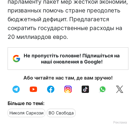
парламенту пакет мер жесткой экономии,
призванных помочь стране преодолеть
бюджетный дефицит. Предлагается
сократить государственные расходы на
20 миллиардов евро.
Не пропустіть головне! Підпишіться на
наші оновлення в Google!
Або читайте нас там, де вам зручно!
Більше по темі:
Николя Саркози
ВО Свобода