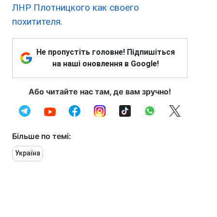
ЛНР Плотницкого как своего
похитителя.
Не пропустіть головне! Підпишіться
на наші оновлення в Google!
Або читайте нас там, де вам зручно!
Більше по темі:
Україна