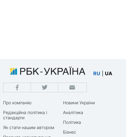
RU
|
UA
Про компанію
Новини України
Редакційна політика і
Аналітика
стандарти
Політика
Як стати нашим автором
Бізнес