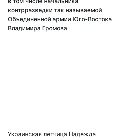
в том числе начальника
контрразведки так называемой
Объединенной армии Юго-Востока
Владимира Громова.
Украинская летчица Надежда