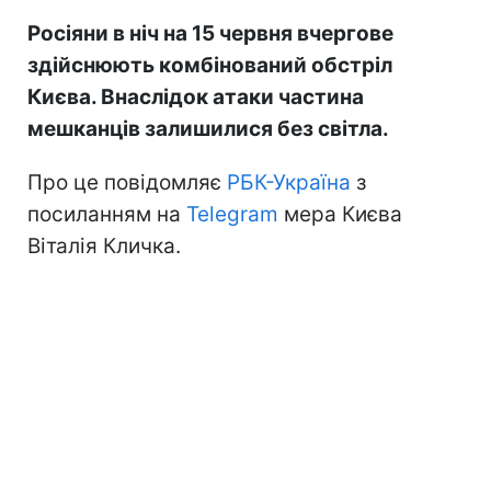
Росіяни в ніч на 15 червня вчергове
здійснюють комбінований обстріл
Києва. Внаслідок атаки частина
мешканців залишилися без світла.
Про це повідомляє
РБК-Україна
з
посиланням на
Telegram
мера Києва
Віталія Кличка.