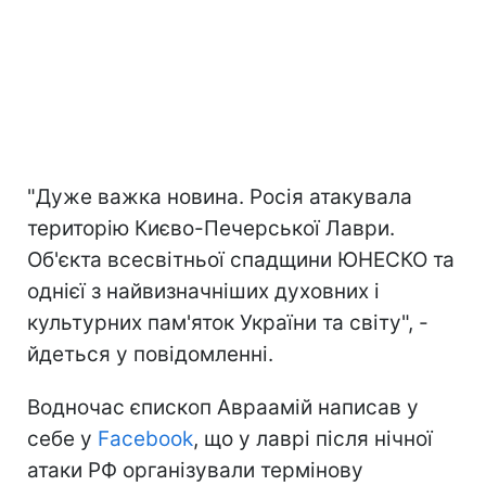
"Дуже важка новина. Росія атакувала
територію Києво-Печерської Лаври.
Об'єкта всесвітньої спадщини ЮНЕСКО та
однієї з найвизначніших духовних і
культурних пам'яток України та світу", -
йдеться у повідомленні.
Водночас єпископ Авраамій написав у
себе у
Facebook
, що у лаврі після нічної
атаки РФ організували термінову