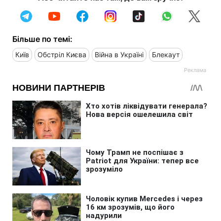
Більше по темі:
Київ
Обстріл Києва
Війна в Україні
Блекаут