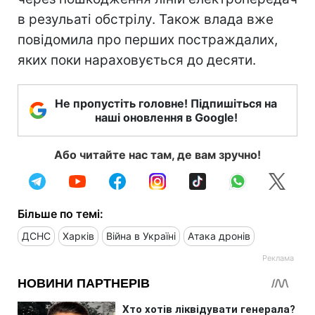
в резульаті обстрілу. Також влада вже
повідомила про перших постраждалих,
яких поки нараховується до десяти.
Не пропустіть головне! Підпишіться на
наші оновлення в Google!
Або читайте нас там, де вам зручно!
Більше по темі:
ДСНС
Харків
Війна в Україні
Атака дронів