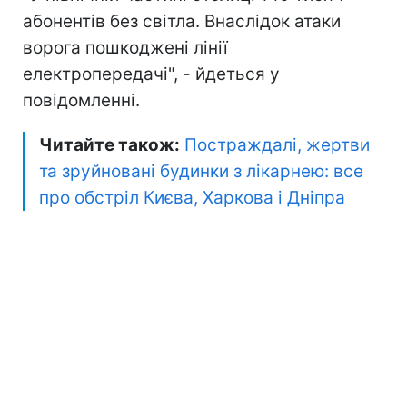
абонентів без світла. Внаслідок атаки
ворога пошкоджені лінії
електропередачі", - йдеться у
повідомленні.
Читайте також:
Постраждалі, жертви
та зруйновані будинки з лікарнею: все
про обстріл Києва, Харкова і Дніпра