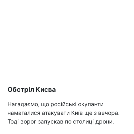
Обстріл Києва
Нагадаємо, що російські окупанти
намагалися атакувати Київ ще з вечора.
Тоді ворог запускав по столиці дрони.