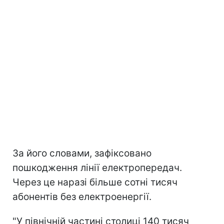
За його словами, зафіксовано
пошкодження лінії електропередач.
Через це наразі більше сотні тисяч
абонентів без електроенергії.
"У північній частині столиці 140 тисяч