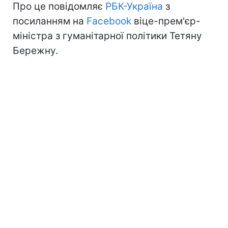
Про це повідомляє
РБК-Україна
з
посиланням на
Facebook
віце-прем'єр-
міністра з гуманітарної політики Тетяну
Бережну.