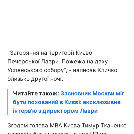
"Загоряння на території Києво-
Печерської Лаври. Пожежа на даху
Успенського собору", - написав Кличко
близько другої ночі.
Читайте також:
Засновник Москви міг
бути похований в Києві: ексклюзивне
інтерв'ю з директором Лаври
Згодом голова МВА Києва Тимур Ткаченко