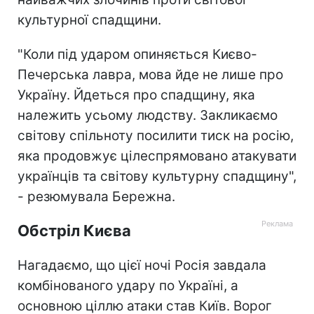
культурної спадщини.
"Коли під ударом опиняється Києво-
Печерська лавра, мова йде не лише про
Україну. Йдеться про спадщину, яка
належить усьому людству. Закликаємо
світову спільноту посилити тиск на росію,
яка продовжує цілеспрямовано атакувати
українців та світову культурну спадщину",
- резюмувала Бережна.
Обстріл Києва
Нагадаємо, що цієї ночі Росія завдала
комбінованого удару по Україні, а
основною ціллю атаки став Київ. Ворог