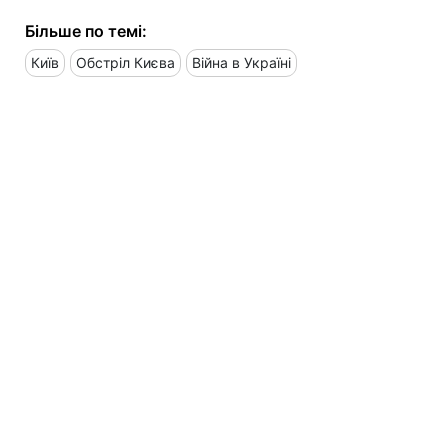
Більше по темі:
Київ
Обстріл Києва
Війна в Україні