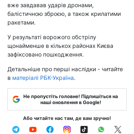
вже завдавав ударів дронами,
балістичною зброєю, а також крилатими
ракетами.
У результаті ворожого обстрілу
щонайменше в кількох районах Києва
зафіксовано пошкодження.
Детальніше про перші наслідки - читайте
в
матеріалі РБК-Україна
.
Не пропустіть головне! Підпишіться на
наші оновлення в Google!
Або читайте нас там, де вам зручно!