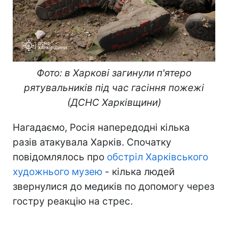
Фото: в Харкові загинули п'ятеро
рятувальників під час гасіння пожежі
(ДСНС Харківщини)
Нагадаємо, Росія напередодні кілька
разів атакувала Харків. Спочатку
повідомлялось про
обстріл Харківського
художнього музею
- кілька людей
звернулися до медиків по допомогу через
гостру реакцію на стрес.