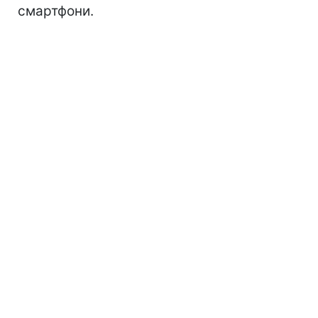
смартфони.