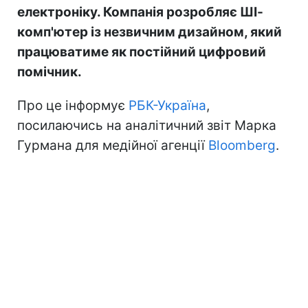
електроніку. Компанія розробляє ШІ-
комп'ютер із незвичним дизайном, який
працюватиме як постійний цифровий
помічник.
Про це інформує
РБК-Україна
,
посилаючись на аналітичний звіт Марка
Гурмана для медійної агенції
Bloomberg
.