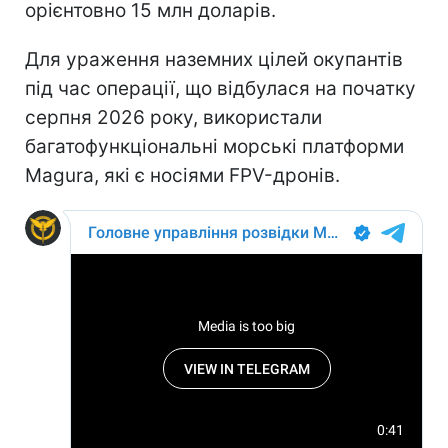
орієнтовно 15 млн доларів.
Для ураження наземних цілей окупантів
під час операції, що відбулася на початку
серпня 2026 року, використали
багатофункціональні морські платформи
Magura, які є носіями FPV-дронів.