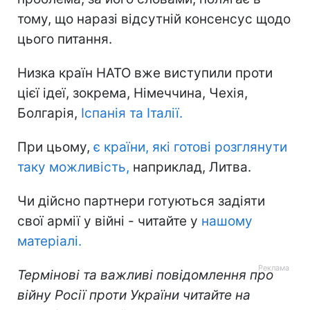
тому, що наразі відсутній консенсус щодо
цього питання.
Низка країн НАТО вже виступили проти
цієї ідеї, зокрема, Німеччина, Чехія,
Болгарія,
Іспанія та Італії.
При цьому,
є країни, які готові розглянути
таку можливість,
наприклад, Литва.
Чи дійсно партнери готуються задіяти
свої армії у війні - читайте у
нашому
матеріалі.
Термінові та важливі повідомлення про
війну Росії проти України читайте на