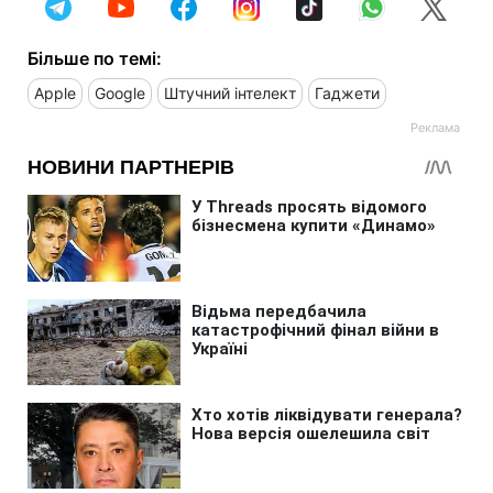
Більше по темі:
Apple
Google
Штучний інтелект
Гаджети