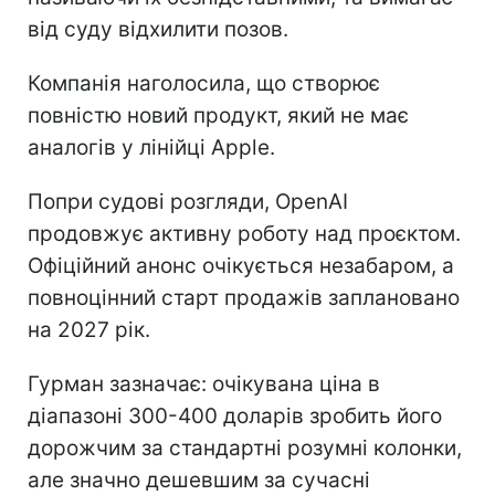
від суду відхилити позов.
Компанія наголосила, що створює
повністю новий продукт, який не має
аналогів у лінійці Apple.
Попри судові розгляди, OpenAI
продовжує активну роботу над проєктом.
Офіційний анонс очікується незабаром, а
повноцінний старт продажів заплановано
на 2027 рік.
Гурман зазначає: очікувана ціна в
діапазоні 300-400 доларів зробить його
дорожчим за стандартні розумні колонки,
але значно дешевшим за сучасні