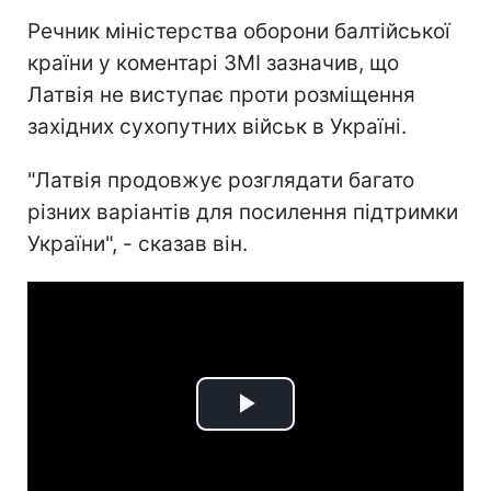
Речник міністерства оборони балтійської
країни у коментарі ЗМІ зазначив, що
Латвія не виступає проти розміщення
західних сухопутних військ в Україні.
"Латвія продовжує розглядати багато
різних варіантів для посилення підтримки
України", - сказав він.
Play
Video