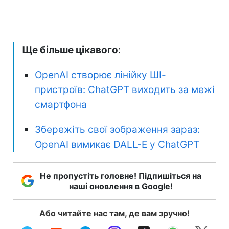
Ще більше цікавого
:
OpenAI створює лінійку ШІ-
пристроїв: ChatGPT виходить за межі
смартфона
Збережіть свої зображення зараз:
OpenAI вимикає DALL-E у ChatGPT
Не пропустіть головне! Підпишіться на
наші оновлення в Google!
Або читайте нас там, де вам зручно!