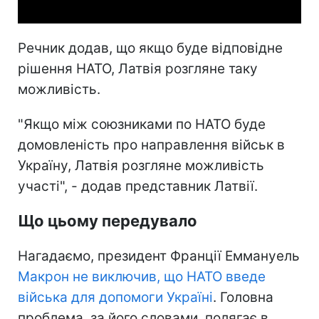
Речник додав, що якщо буде відповідне
рішення НАТО, Латвія розгляне таку
можливість.
"Якщо між союзниками по НАТО буде
домовленість про направлення військ в
Україну, Латвія розгляне можливість
участі", - додав представник Латвії.
Що цьому передувало
Нагадаємо, президент Франції Еммануель
Макрон не виключив, що НАТО введе
війська для допомоги Україні
. Головна
проблема, за його словами, полягає в