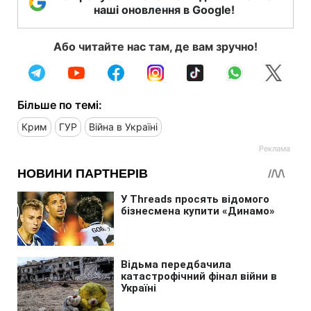
наші оновлення в Google!
Або читайте нас там, де вам зручно!
Більше по темі:
Крим
ГУР
Війна в Україні