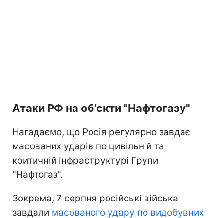
Атаки РФ на об’єкти "Нафтогазу"
Нагадаємо, що Росія регулярно завдає
масованих ударів по цивільній та
критичній інфраструктурі Групи
"Нафтогаз".
Зокрема, 7 серпня російські війська
завдали
масованого удару по видобувних