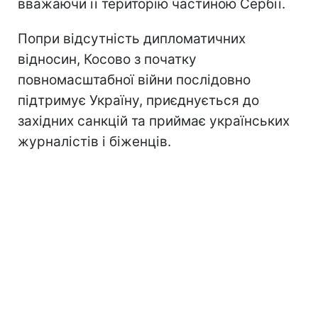
вважаючи її територію частиною Сербії.
Попри відсутність дипломатичних
відносин, Косово з початку
повномасштабної війни послідовно
підтримує Україну, приєднується до
західних санкцій та приймає українських
журналістів і біженців.