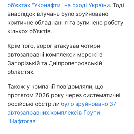
об'єктах "Укрнафти" на сході України
. Тоді
внаслідок влучань було зруйновано
критичне обладнання та зупинено роботу
кількох об’єктів.
Крім того, ворог атакував чотири
автозаправні комплекси мережі в
Запорізькій та Дніпропетровській
областях.
Також у компанії повідомляли, що
протягом 2026 року через систематичні
російські обстріли
було зруйновано 37
автозаправних комплексів Групи
"Нафтогаз"
.