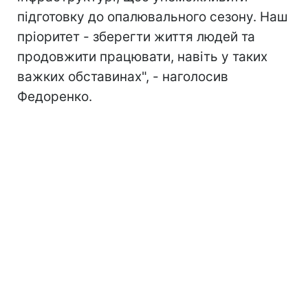
підготовку до опалювального сезону. Наш
пріоритет - зберегти життя людей та
продовжити працювати, навіть у таких
важких обставинах", - наголосив
Федоренко.