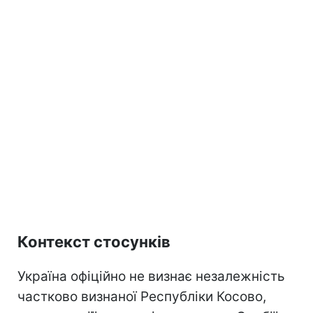
Контекст стосунків
Україна офіційно не визнає незалежність
частково визнаної Республіки Косово,