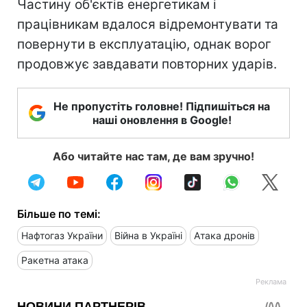
Частину об'єктів енергетикам і
працівникам вдалося відремонтувати та
повернути в експлуатацію, однак ворог
продовжує завдавати повторних ударів.
Не пропустіть головне! Підпишіться на
наші оновлення в Google!
Або читайте нас там, де вам зручно!
Більше по темі:
Нафтогаз України
Війна в Україні
Атака дронів
Ракетна атака