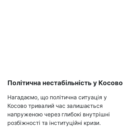
Політична нестабільність у Косово
Нагадаємо, що політична ситуація у
Косово тривалий час залишається
напруженою через глибокі внутрішні
розбіжності та інституційні кризи.