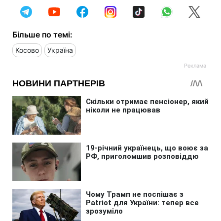
Більше по темі:
Косово
Україна