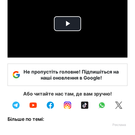
Play
Video
Не пропустіть головне! Підпишіться на
наші оновлення в Google!
Або читайте нас там, де вам зручно!
Більше по темі: