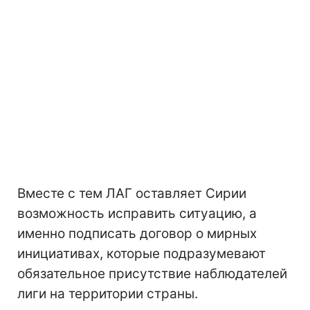
Вместе с тем ЛАГ оставляет Сирии
возможность исправить ситуацию, а
именно подписать договор о мирных
инициативах, которые подразумевают
обязательное присутствие наблюдателей
лиги на территории страны.