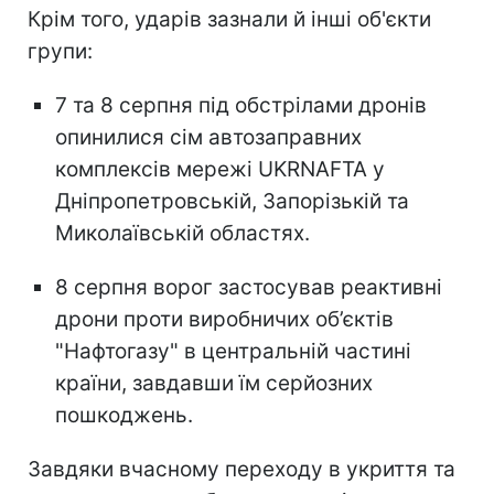
Крім того, ударів зазнали й інші об'єкти
групи:
7 та 8 серпня під обстрілами дронів
опинилися сім автозаправних
комплексів мережі UKRNAFTA у
Дніпропетровській, Запорізькій та
Миколаївській областях.
8 серпня ворог застосував реактивні
дрони проти виробничих об’єктів
"Нафтогазу" в центральній частині
країни, завдавши їм серйозних
пошкоджень.
Завдяки вчасному переходу в укриття та