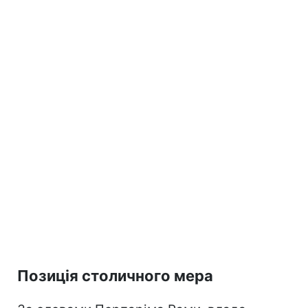
Позиція столичного мера