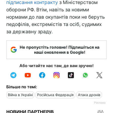
підписання контракту
з Міністерством
оборони РФ. Втім, навіть за новими
нормами до лав окупантів поки не беруть
педофілів, екстремістів та осіб, судимих
за державну зраду.
Не пропустіть головне! Підпишіться на
наші оновлення в Google!
Або читайте нас там, де вам зручно!
Більше по темі:
Війна в Україні
Російська Федерація
Атака дронів