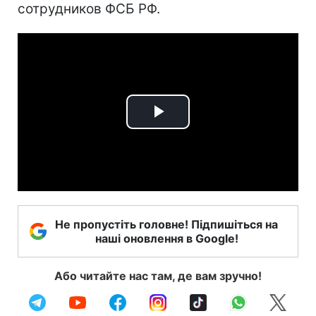
сотрудников ФСБ РФ.
Play
Video
Не пропустіть головне! Підпишіться на
наші оновлення в Google!
Або читайте нас там, де вам зручно!