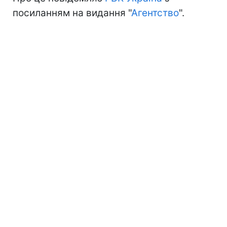
посиланням на видання "
Агентство
".