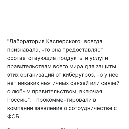
"Лаборатория Касперского" всегда
признавала, что она предоставляет
соответствующие продукты и услуги
правительствам всего мира для защиты
этих организаций от киберугроз, но у нее
нет никаких неэтичных связей или связей
с любым правительством, включая
Россию", - прокомментировали в
компании заявление о сотрудничестве с
ФСБ.