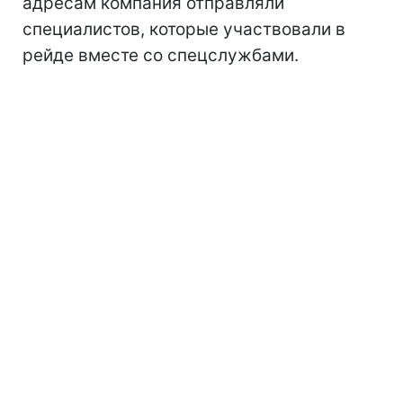
адресам компания отправляли
специалистов, которые участвовали в
рейде вместе со спецслужбами.