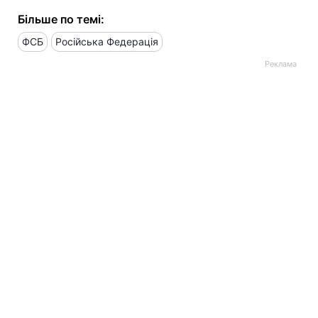
Більше по темі:
ФСБ
Російська Федерація