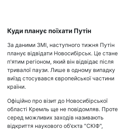
Куди планує поїхати Путін
За даними ЗМІ, наступного тижня Путін
планує відвідати Новосибірськ. Це стане
п'ятим регіоном, який він відвідає після
тривалої паузи. Лише в одному випадку
виїзд стосувався європейської частини
країни.
Офіційно про візит до Новосибірської
області Кремль ще не повідомляв. Проте
серед можливих заходів називають
відкриття наукового об'єкта "СКІФ",