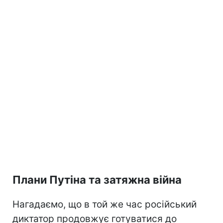
Плани Путіна та затяжна війна
Нагадаємо, що в той же час російський
диктатор продовжує готуватися до