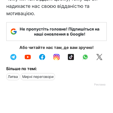
надихаєте нас своєю відданістю та
мотивацією.
Не пропустіть головне! Підпишіться на
наші оновлення в Google!
Або читайте нас там, де вам зручно!
Більше по темі:
Литва
Мирні переговори