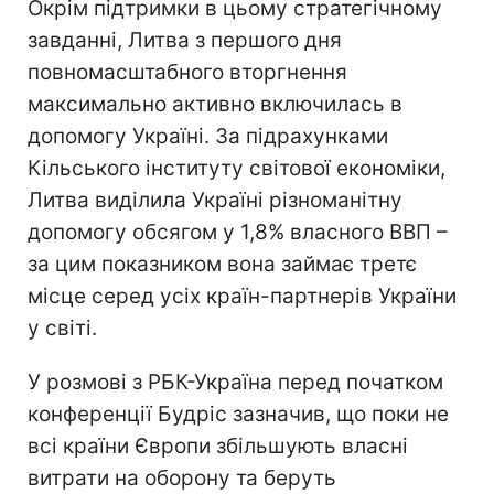
Окрім підтримки в цьому стратегічному
завданні, Литва з першого дня
повномасштабного вторгнення
максимально активно включилась в
допомогу Україні. За підрахунками
Кільського інституту світової економіки,
Литва виділила Україні різноманітну
допомогу обсягом у 1,8% власного ВВП –
за цим показником вона займає третє
місце серед усіх країн-партнерів України
у світі.
У розмові з РБК-Україна перед початком
конференції Будріс зазначив, що поки не
всі країни Європи збільшують власні
витрати на оборону та беруть