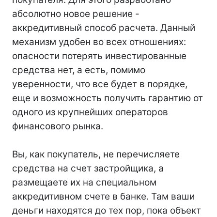
абсолютно новое решение -
аккредитивный способ расчета. Данный
механизм удобен во всех отношениях:
опасности потерять инвестированные
средства нет, а есть, помимо
уверенности, что все будет в порядке,
еще и возможность получить гарантию от
одного из крупнейших операторов
финансового рынка.
Вы, как покупатель, не перечисляете
средства на счет застройщика, а
размещаете их на специальном
аккредитивном счете в банке. Там ваши
деньги находятся до тех пор, пока объект