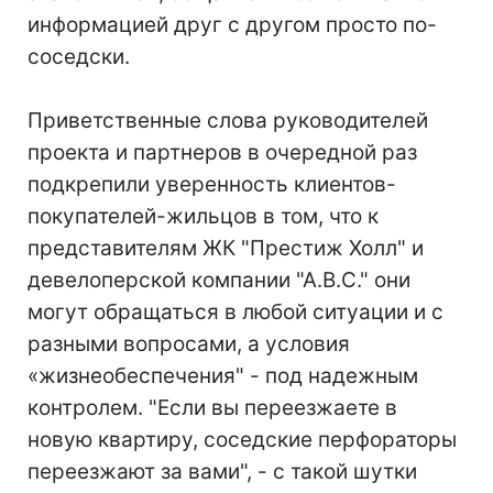
информацией друг с другом просто по-
соседски.
Приветственные слова руководителей
проекта и партнеров в очередной раз
подкрепили уверенность клиентов-
покупателей-жильцов в том, что к
представителям ЖК "Престиж Холл" и
девелоперской компании "А.В.С." они
могут обращаться в любой ситуации и с
разными вопросами, а условия
«жизнеобеспечения" - под надежным
контролем. "Если вы переезжаете в
новую квартиру, соседские перфораторы
переезжают за вами", - с такой шутки