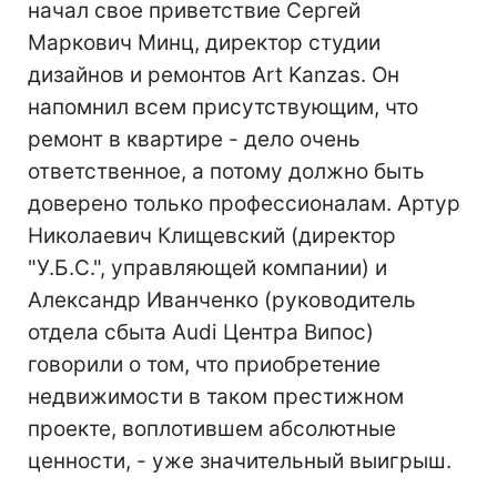
начал свое приветствие Сергей
Маркович Минц, директор студии
дизайнов и ремонтов Art Kanzas. Он
напомнил всем присутствующим, что
ремонт в квартире - дело очень
ответственное, а потому должно быть
доверено только профессионалам. Артур
Николаевич Клищевский (директор
"У.Б.С.", управляющей компании) и
Александр Иванченко (руководитель
отдела сбыта Audi Центра Випос)
говорили о том, что приобретение
недвижимости в таком престижном
проекте, воплотившем абсолютные
ценности, - уже значительный выигрыш.