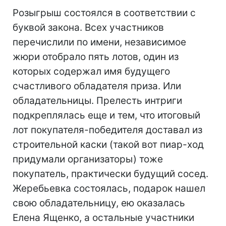
Розыгрыш состоялся в соответствии с
буквой закона. Всех участников
перечислили по имени, независимое
жюри отобрало пять лотов, один из
которых содержал имя будущего
счастливого обладателя приза. Или
обладательницы. Прелесть интриги
подкреплялась еще и тем, что итоговый
лот покупателя-победителя доставал из
строительной каски (такой вот пиар-ход
придумали организаторы) тоже
покупатель, практически будущий сосед.
Жеребьевка состоялась, подарок нашел
свою обладательницу, ею оказалась
Елена Ященко, а остальные участники