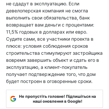
не сдадут в эксплуатацию. Если
девелоперская компания не смогла
выполнить свои обязательства, банк
возвращает вам деньги с процентами:
11,5% годовых в долларах или евро.
Судите сами, все участники проекта в
плюсе: условия соблюдения сроков
строительства стимулируют застройщика
вовремя завершить объект и сдать его в
эксплуатацию, а клиент-покупатель
получает подтверждение того, что дом
будет построен в оговоренные сроки.
Не пропустіть головне! Підпишіться на
наші оновлення в Google!