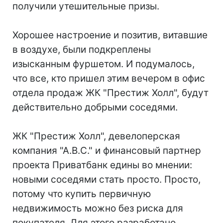
получили утешительные призы.
Хорошее настроение и позитив, витавшие
в воздухе, были подкреплены
изысканным фуршетом. И подумалось,
что все, кто пришел этим вечером в офис
отдела продаж ЖК "Престиж Холл", будут
действительно добрыми соседями.
ЖК "Престиж Холл", девелоперская
компания "А.В.С." и финансовый партнер
проекта Приватбанк едины во мнении:
новыми соседями стать просто. Просто,
потому что купить первичную
недвижимость можно без риска для
покупателя. Для этого разработано