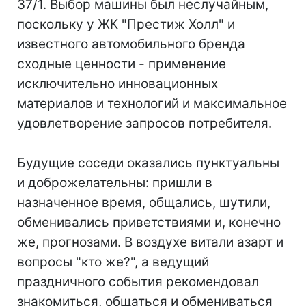
37/1. Выбор машины был неслучайным,
поскольку у ЖК "Престиж Холл" и
известного автомобильного бренда
сходные ценности - применение
исключительно инновационных
материалов и технологий и максимальное
удовлетворение запросов потребителя.
Будущие соседи оказались пунктуальны
и доброжелательны: пришли в
назначенное время, общались, шутили,
обменивались приветствиями и, конечно
же, прогнозами. В воздухе витали азарт и
вопросы "кто же?", а ведущий
праздничного события рекомендовал
знакомиться, общаться и обмениваться