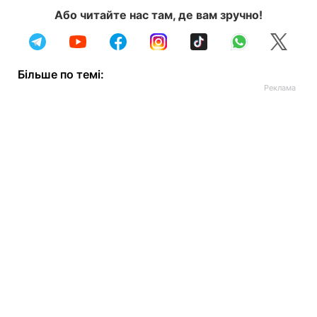
Або читайте нас там, де вам зручно!
Більше по темі: