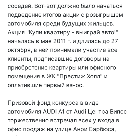
соседей. Вот-вот должно было начаться
подведение итогов акции с розыгрышем
автомобиля среди будущих жильцов.
Акция "Купи квартиру - выиграй авто!"
началась в мае 2011 г. и длилась до 27
октября, в ней принимали участие все
клиенты, подписавшие договоры на
приобретение квартиры или офисного
помещения в ЖК "Престиж Холл" и
оплатившие первый взнос.
Призовой фонд конкурса в виде
автомобиля AUDI А1 от Audi Центра Випос
торжественно встречал всех у входа в
офис продаж на улице Анри Барбюса,