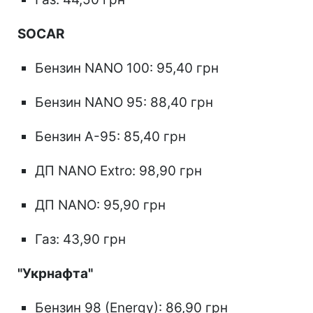
SOCAR
Бензин NANO 100: 95,40 грн
Бензин NANO 95: 88,40 грн
Бензин А-95: 85,40 грн
ДП NANO Extro: 98,90 грн
ДП NANO: 95,90 грн
Газ: 43,90 грн
"Укрнафта"
Бензин 98 (Energy): 86,90 грн