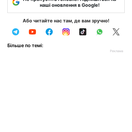
наші оновлення в Google!
Або читайте нас там, де вам зручно!
Більше по темі: