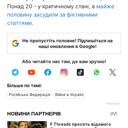
Понад 20 - у критичному стані, а
майже
половину засудили за фіктивними
статтями
.
Не пропустіть головне! Підпишіться на
наші оновлення в Google!
Або читайте нас там, де вам зручно!
Більше по темі:
Російська Федерація
Війна в Україні