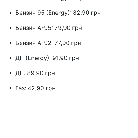
Бензин 95 (Energy): 82,90 грн
Бензин А-95: 79,90 грн
Бензин А-92: 77,90 грн
ДП (Energy): 91,90 грн
ДП: 89,90 грн
Газ: 42,90 грн