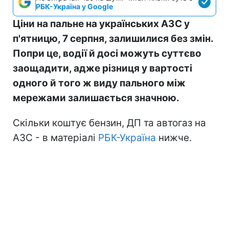
РБК-Україна у Google
Ціни на пальне на українських АЗС у
п'ятницю, 7 серпня, залишилися без змін.
Попри це, водії й досі можуть суттєво
заощадити, адже різниця у вартості
одного й того ж виду пального між
мережами залишається значною.
Скільки коштує бензин, ДП та автогаз на
АЗС - в матеріалі
РБК-Україна
нижче.