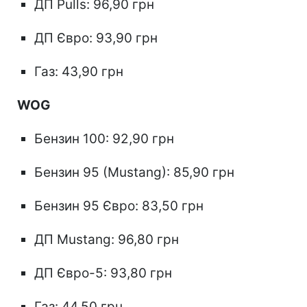
ДП Pulls: 96,90 грн
ДП Євро: 93,90 грн
Газ: 43,90 грн
WOG
Бензин 100: 92,90 грн
Бензин 95 (Mustang): 85,90 грн
Бензин 95 Євро: 83,50 грн
ДП Mustang: 96,80 грн
ДП Євро-5: 93,80 грн
Газ: 44,50 грн