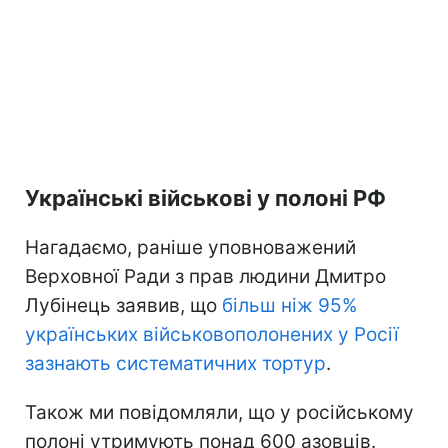
Українські військові у полоні РФ
Нагадаємо, раніше уповноважений
Верховної Ради з прав людини Дмитро
Лубінець заявив, що
більш ніж 95%
українських військовополонених у Росії
зазнають систематичних тортур
.
Також ми повідомляли, що у російському
полоні утримують понад 600 азовців.