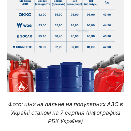
Фото: ціни на пальне на популярних АЗС в
Україні станом на 7 серпня (інфографіка
РБК-Україна)