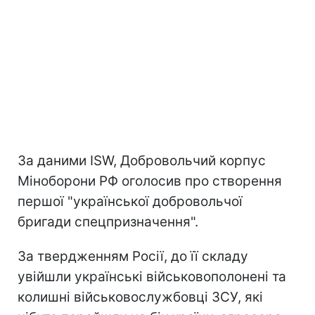
За даними ISW, Добровольчий корпус
Міноборони РФ оголосив про створення
першої "української добровольчої
бригади спецпризначення".
За твердженням Росії, до її складу
увійшли українські військовополонені та
колишні військовослужбовці ЗСУ, які