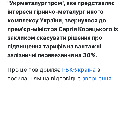
"Укрметалургпром", яке представляє
інтереси гірничо-металургійного
комплексу України, звернулося до
прем'єр-міністра Сергія Корецького із
закликом скасувати рішення про
підвищення тарифів на вантажні
залізничні перевезення на 30%.
Про це повідомляє
РБК-Україна
з
посиланням на відповідне
звернення
.