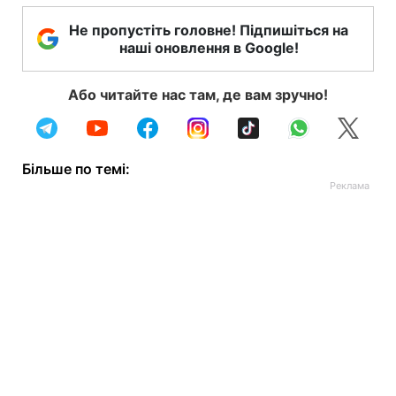
Не пропустіть головне! Підпишіться на
наші оновлення в Google!
Або читайте нас там, де вам зручно!
Більше по темі: