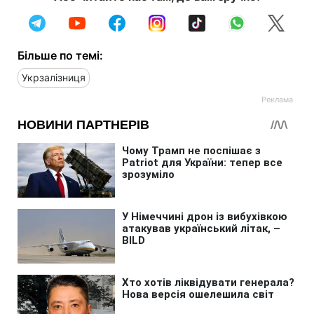
Більше по темі:
Укрзалізниця