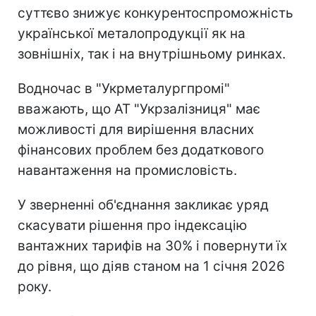
суттєво знижує конкурентоспроможність
української металопродукції як на
зовнішніх, так і на внутрішньому ринках.
Водночас в "Укрметалургпромі"
вважають, що АТ "Укрзалізниця" має
можливості для вирішення власних
фінансових проблем без додаткового
навантаження на промисловість.
У зверненні об'єднання закликає уряд
скасувати рішення про індексацію
вантажних тарифів на 30% і повернути їх
до рівня, що діяв станом на 1 січня 2026
року.