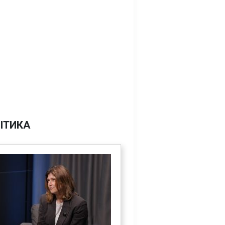
ІТИКА