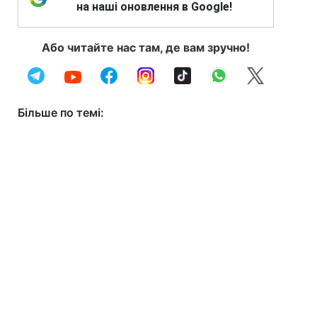
на наші оновлення в Google!
Або читайте нас там, де вам зручно!
Більше по темі: