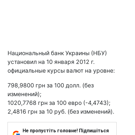
Национальный банк Украины (НБУ)
установил на 10 января 2012 г.
официальные курсы валют на уровне:
798,9800 грн за 100 долл. (без
изменений);
1020,7768 грн за 100 евро (-4,4743);
2,4816 грн за 10 руб. (без изменений).
Не пропустіть головне! Підпишіться