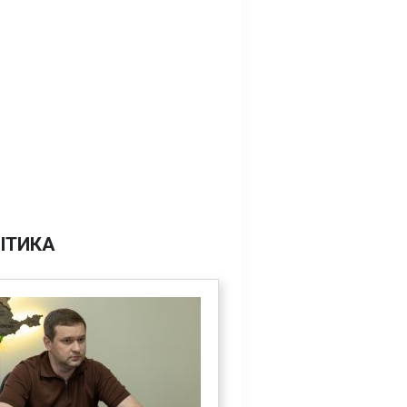
ІТИКА