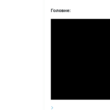
Головне: